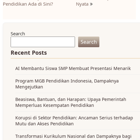
Pendidikan Ada di Sini?
Nyata
Search
Search
Recent Posts
AI Membantu Siswa SMP Membuat Presentasi Menarik
Program MGB Pendidikan Indonesia, Dampaknya
Mengejutkan
Beasiswa, Bantuan, dan Harapan: Upaya Pemerintah
Memperluas Kesempatan Pendidikan
Korupsi di Sektor Pendidikan: Ancaman Serius terhadap
Mutu dan Akses Pendidikan
Transformasi Kurikulum Nasional dan Dampaknya bagi