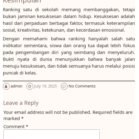
Ranking satu di sekolah memang membanggakan, tetapi
bukan jaminan kesuksesan dalam hidup. Kesuksesan adalah
hasil dari perpaduan berbagai faktor, termasuk keterampilan
sosial, kreativitas, ketekunan, dan kecerdasan emosional.
Dengan memahami bahwa ranking hanyalah salah satu
indikator sementara, siswa dan orang tua dapat lebih fokus
pada pengembangan diri yang seimbang dan menyeluruh.
Bukti nyata di dunia menunjukkan bahwa banyak jalan
menuju kesuksesan, dan tidak semuanya harus melalui posisi
puncak di kelas.
admin
July 19, 2025
No Comments
Leave a Reply
Your email address will not be published.
Required fields are
marked
*
Comment
*