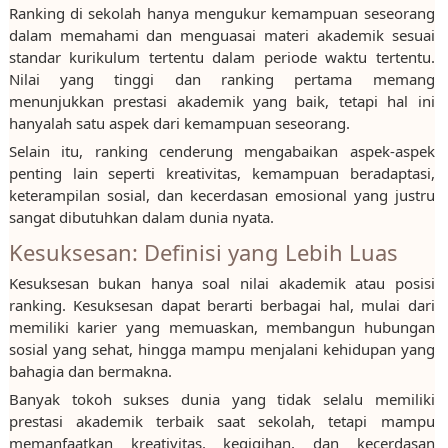
Ranking di sekolah hanya mengukur kemampuan seseorang
dalam memahami dan menguasai materi akademik sesuai
standar kurikulum tertentu dalam periode waktu tertentu.
Nilai yang tinggi dan ranking pertama memang
menunjukkan prestasi akademik yang baik, tetapi hal ini
hanyalah satu aspek dari kemampuan seseorang.
Selain itu, ranking cenderung mengabaikan aspek-aspek
penting lain seperti kreativitas, kemampuan beradaptasi,
keterampilan sosial, dan kecerdasan emosional yang justru
sangat dibutuhkan dalam dunia nyata.
Kesuksesan: Definisi yang Lebih Luas
Kesuksesan bukan hanya soal nilai akademik atau posisi
ranking. Kesuksesan dapat berarti berbagai hal, mulai dari
memiliki karier yang memuaskan, membangun hubungan
sosial yang sehat, hingga mampu menjalani kehidupan yang
bahagia dan bermakna.
Banyak tokoh sukses dunia yang tidak selalu memiliki
prestasi akademik terbaik saat sekolah, tetapi mampu
memanfaatkan kreativitas, kegigihan, dan kecerdasan