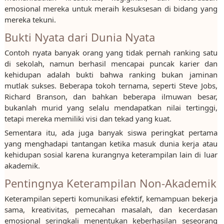
emosional mereka untuk meraih kesuksesan di bidang yang
mereka tekuni.
Bukti Nyata dari Dunia Nyata
Contoh nyata banyak orang yang tidak pernah ranking satu
di sekolah, namun berhasil mencapai puncak karier dan
kehidupan adalah bukti bahwa ranking bukan jaminan
mutlak sukses. Beberapa tokoh ternama, seperti Steve Jobs,
Richard Branson, dan bahkan beberapa ilmuwan besar,
bukanlah murid yang selalu mendapatkan nilai tertinggi,
tetapi mereka memiliki visi dan tekad yang kuat.
Sementara itu, ada juga banyak siswa peringkat pertama
yang menghadapi tantangan ketika masuk dunia kerja atau
kehidupan sosial karena kurangnya keterampilan lain di luar
akademik.
Pentingnya Keterampilan Non-Akademik
Keterampilan seperti komunikasi efektif, kemampuan bekerja
sama, kreativitas, pemecahan masalah, dan kecerdasan
emosional seringkali menentukan keberhasilan seseorang