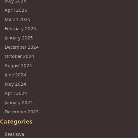
May 2025
April 2025
March 2025
February 2025
January 2025
December 2024
October 2024
August 2024
June 2024
May 2024
April 2024
January 2024
December 2023
Categories
beasiswa