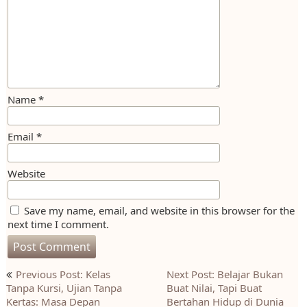
Name
*
Email
*
Website
Save my name, email, and website in this browser for the
next time I comment.
Post
Previous Post: Kelas
Next Post: Belajar Bukan
navigation
Tanpa Kursi, Ujian Tanpa
Buat Nilai, Tapi Buat
Kertas: Masa Depan
Bertahan Hidup di Dunia