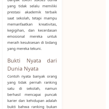
yang tidak selalu memiliki
prestasi akademik terbaik
saat sekolah, tetapi mampu
memanfaatkan kreativitas,
kegigihan, dan kecerdasan
emosional mereka untuk
meraih kesuksesan di bidang
yang mereka tekuni.
Bukti Nyata dari
Dunia Nyata
Contoh nyata banyak orang
yang tidak pernah ranking
satu di sekolah, namun
berhasil mencapai puncak
karier dan kehidupan adalah
bukti bahwa ranking bukan