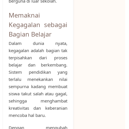
berguna di luar sekolah.
Memaknai
Kegagalan sebagai
Bagian Belajar
Dalam dunia nyata,
kegagalan adalah bagian tak
terpisahkan dari proses
belajar dan berkembang.
Sistem pendidikan yang
terlalu menekankan nilai
sempurna kadang membuat
siswa takut salah atau gagal,
sehingga menghambat
kreativitas dan keberanian
mencoba hal baru.
Dengan mengubah