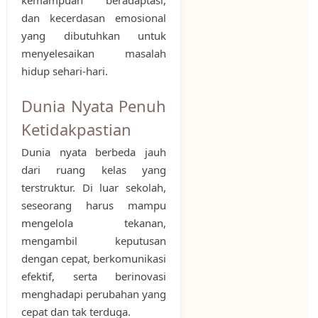
kemampuan beradaptasi,
dan kecerdasan emosional
yang dibutuhkan untuk
menyelesaikan masalah
hidup sehari-hari.
Dunia Nyata Penuh
Ketidakpastian
Dunia nyata berbeda jauh
dari ruang kelas yang
terstruktur. Di luar sekolah,
seseorang harus mampu
mengelola tekanan,
mengambil keputusan
dengan cepat, berkomunikasi
efektif, serta berinovasi
menghadapi perubahan yang
cepat dan tak terduga.