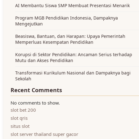
AI Membantu Siswa SMP Membuat Presentasi Menarik
Program MGB Pendidikan Indonesia, Dampaknya
Mengejutkan
Beasiswa, Bantuan, dan Harapan: Upaya Pemerintah
Memperluas Kesempatan Pendidikan
Korupsi di Sektor Pendidikan: Ancaman Serius terhadap
Mutu dan Akses Pendidikan
Transformasi Kurikulum Nasional dan Dampaknya bagi
Sekolah
Recent Comments
No comments to show.
slot bet 200
slot qris
situs slot
slot server thailand super gacor