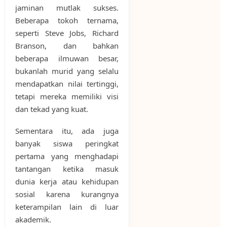
jaminan mutlak sukses.
Beberapa tokoh ternama,
seperti Steve Jobs, Richard
Branson, dan bahkan
beberapa ilmuwan besar,
bukanlah murid yang selalu
mendapatkan nilai tertinggi,
tetapi mereka memiliki visi
dan tekad yang kuat.
Sementara itu, ada juga
banyak siswa peringkat
pertama yang menghadapi
tantangan ketika masuk
dunia kerja atau kehidupan
sosial karena kurangnya
keterampilan lain di luar
akademik.