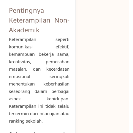
Pentingnya
Keterampilan Non-
Akademik
Keterampilan seperti
komunikasi efektif,
kemampuan bekerja sama,
kreativitas, pemecahan
masalah, dan kecerdasan
emosional seringkali
menentukan keberhasilan
seseorang dalam berbagai
aspek kehidupan.
Keterampilan ini tidak selalu
tercermin dari nilai ujian atau
ranking sekolah.