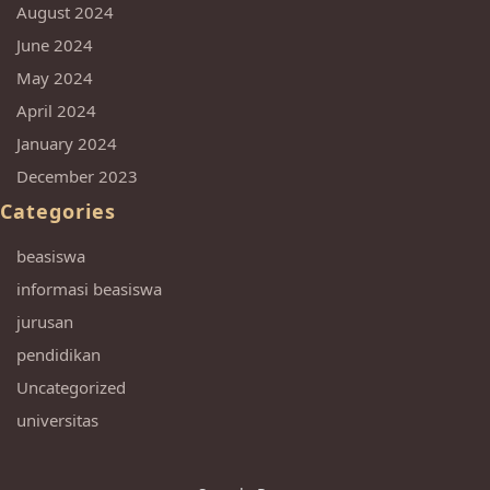
August 2024
June 2024
May 2024
April 2024
January 2024
December 2023
Categories
beasiswa
informasi beasiswa
jurusan
pendidikan
Uncategorized
universitas