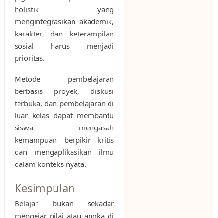
holistik yang
mengintegrasikan akademik,
karakter, dan keterampilan
sosial harus menjadi
prioritas.
Metode pembelajaran
berbasis proyek, diskusi
terbuka, dan pembelajaran di
luar kelas dapat membantu
siswa mengasah
kemampuan berpikir kritis
dan mengaplikasikan ilmu
dalam konteks nyata.
Kesimpulan
Belajar bukan sekadar
mengejar nilai atau angka di