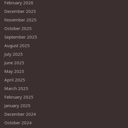
February 2026
December 2025
November 2025
October 2025
September 2025
August 2025
July 2025
June 2025
May 2025
April 2025
March 2025
February 2025
January 2025
December 2024
October 2024