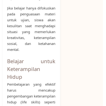
Jika belajar hanya difokuskan
pada penguasaan materi
untuk ujian, siswa akan
kesulitan saat menghadapi
situasi yang memerlukan
kreativitas, keterampilan
sosial, dan ketahanan
mental.
Belajar untuk
Keterampilan
Hidup
Pembelajaran yang efektif
harus mencakup
pengembangan keterampilan
hidup (life skills) seperti