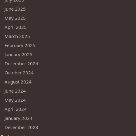
June 2025
May 2025
April 2025
March 2025
February 2025
January 2025
December 2024
October 2024
August 2024
June 2024
May 2024
April 2024
January 2024
December 2023