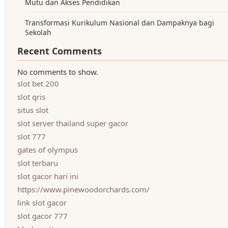
Mutu dan Akses Pendidikan
Transformasi Kurikulum Nasional dan Dampaknya bagi
Sekolah
Recent Comments
No comments to show.
slot bet 200
slot qris
situs slot
slot server thailand super gacor
slot 777
gates of olympus
slot terbaru
slot gacor hari ini
https://www.pinewoodorchards.com/
link slot gacor
slot gacor 777