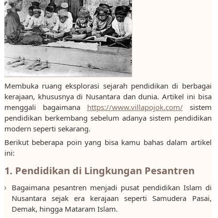
Membuka ruang eksplorasi sejarah pendidikan di berbagai
kerajaan, khususnya di Nusantara dan dunia. Artikel ini bisa
menggali bagaimana
https://www.villapojok.com/
sistem
pendidikan berkembang sebelum adanya sistem pendidikan
modern seperti sekarang.
Berikut beberapa poin yang bisa kamu bahas dalam artikel
ini:
1. Pendidikan di Lingkungan Pesantren
Bagaimana pesantren menjadi pusat pendidikan Islam di
Nusantara sejak era kerajaan seperti Samudera Pasai,
Demak, hingga Mataram Islam.