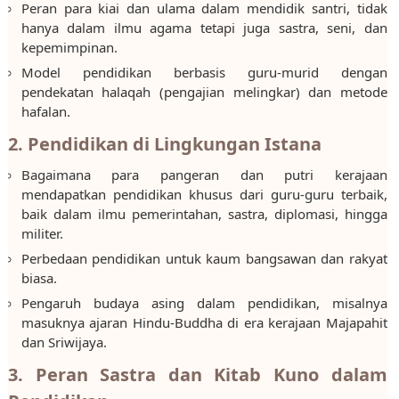
Peran para kiai dan ulama dalam mendidik santri, tidak
hanya dalam ilmu agama tetapi juga sastra, seni, dan
kepemimpinan.
Model pendidikan berbasis guru-murid dengan
pendekatan halaqah (pengajian melingkar) dan metode
hafalan.
2. Pendidikan di Lingkungan Istana
Bagaimana para pangeran dan putri kerajaan
mendapatkan pendidikan khusus dari guru-guru terbaik,
baik dalam ilmu pemerintahan, sastra, diplomasi, hingga
militer.
Perbedaan pendidikan untuk kaum bangsawan dan rakyat
biasa.
Pengaruh budaya asing dalam pendidikan, misalnya
masuknya ajaran Hindu-Buddha di era kerajaan Majapahit
dan Sriwijaya.
3. Peran Sastra dan Kitab Kuno dalam