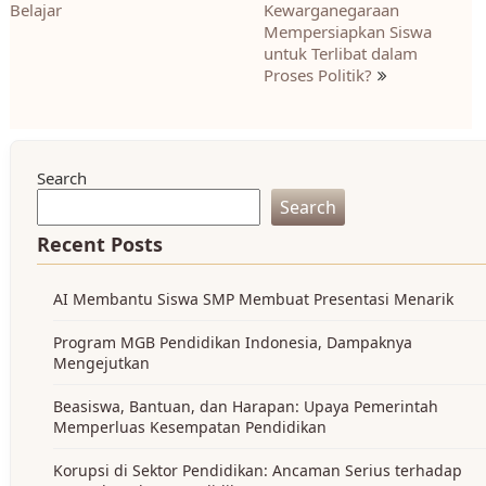
Belajar
Kewarganegaraan
Mempersiapkan Siswa
untuk Terlibat dalam
Proses Politik?
Search
Search
Recent Posts
AI Membantu Siswa SMP Membuat Presentasi Menarik
Program MGB Pendidikan Indonesia, Dampaknya
Mengejutkan
Beasiswa, Bantuan, dan Harapan: Upaya Pemerintah
Memperluas Kesempatan Pendidikan
Korupsi di Sektor Pendidikan: Ancaman Serius terhadap