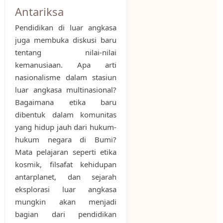
Antariksa
Pendidikan di luar angkasa
juga membuka diskusi baru
tentang nilai-nilai
kemanusiaan. Apa arti
nasionalisme dalam stasiun
luar angkasa multinasional?
Bagaimana etika baru
dibentuk dalam komunitas
yang hidup jauh dari hukum-
hukum negara di Bumi?
Mata pelajaran seperti etika
kosmik, filsafat kehidupan
antarplanet, dan sejarah
eksplorasi luar angkasa
mungkin akan menjadi
bagian dari pendidikan