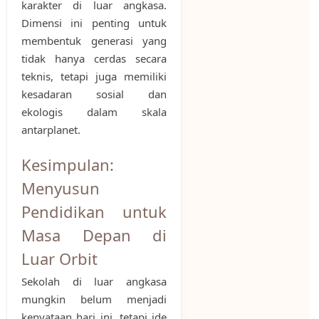
karakter di luar angkasa.
Dimensi ini penting untuk
membentuk generasi yang
tidak hanya cerdas secara
teknis, tetapi juga memiliki
kesadaran sosial dan
ekologis dalam skala
antarplanet.
Kesimpulan:
Menyusun
Pendidikan untuk
Masa Depan di
Luar Orbit
Sekolah di luar angkasa
mungkin belum menjadi
kenyataan hari ini, tetapi ide