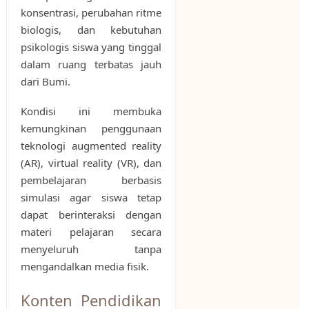
konsentrasi, perubahan ritme
biologis, dan kebutuhan
psikologis siswa yang tinggal
dalam ruang terbatas jauh
dari Bumi.
Kondisi ini membuka
kemungkinan penggunaan
teknologi augmented reality
(AR), virtual reality (VR), dan
pembelajaran berbasis
simulasi agar siswa tetap
dapat berinteraksi dengan
materi pelajaran secara
menyeluruh tanpa
mengandalkan media fisik.
Konten Pendidikan