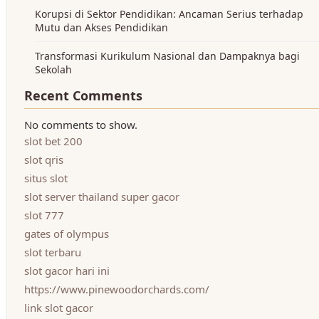
Korupsi di Sektor Pendidikan: Ancaman Serius terhadap
Mutu dan Akses Pendidikan
Transformasi Kurikulum Nasional dan Dampaknya bagi
Sekolah
Recent Comments
No comments to show.
slot bet 200
slot qris
situs slot
slot server thailand super gacor
slot 777
gates of olympus
slot terbaru
slot gacor hari ini
https://www.pinewoodorchards.com/
link slot gacor