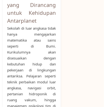
yang Dirancang
untuk Kehidupan
Antarplanet
Sekolah di luar angkasa tidak
hanya mengajarkan
matematika atau sains
seperti di Bumi.
Kurikulumnya akan
disesuaikan dengan
kebutuhan hidup dan
pekerjaan di lingkungan
antariksa. Pelajaran seperti
teknik perbaikan modul luar
angkasa, navigasi orbit,
pertanian hidroponik di
ruang vakum, hingga
manajemen psikologi tim di