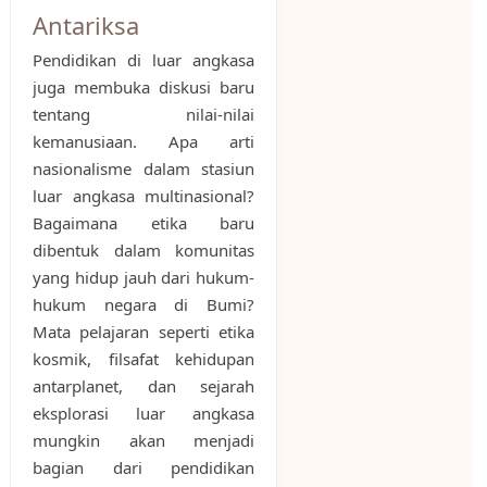
Antariksa
Pendidikan di luar angkasa
juga membuka diskusi baru
tentang nilai-nilai
kemanusiaan. Apa arti
nasionalisme dalam stasiun
luar angkasa multinasional?
Bagaimana etika baru
dibentuk dalam komunitas
yang hidup jauh dari hukum-
hukum negara di Bumi?
Mata pelajaran seperti etika
kosmik, filsafat kehidupan
antarplanet, dan sejarah
eksplorasi luar angkasa
mungkin akan menjadi
bagian dari pendidikan