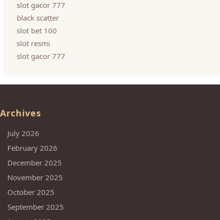
slot gacor 777
black scatter
slot bet 100
slot resmi
slot gacor 777
Archives
July 2026
February 2026
December 2025
November 2025
October 2025
September 2025