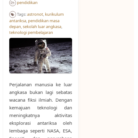
pendidikan
Tags:
astronot
,
kurikulum
antariksa
,
pendidikan masa
depan
,
sekolah luar angkasa
,
teknologi pembelajaran
Perjalanan manusia ke luar
angkasa bukan lagi sebatas
wacana fiksi ilmiah. Dengan
kemajuan teknologi dan
meningkatnya aktivitas
eksplorasi antariksa oleh
lembaga seperti NASA, ESA,