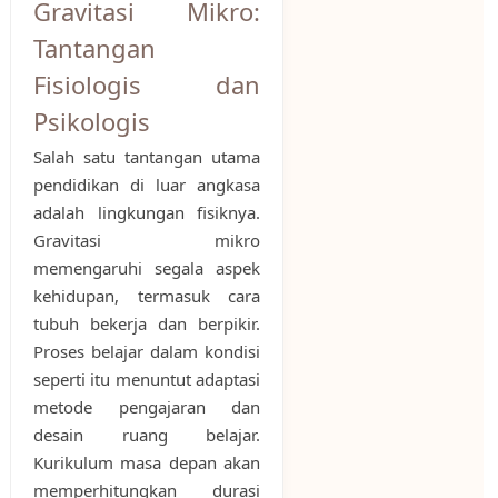
Gravitasi Mikro:
Tantangan
Fisiologis dan
Psikologis
Salah satu tantangan utama
pendidikan di luar angkasa
adalah lingkungan fisiknya.
Gravitasi mikro
memengaruhi segala aspek
kehidupan, termasuk cara
tubuh bekerja dan berpikir.
Proses belajar dalam kondisi
seperti itu menuntut adaptasi
metode pengajaran dan
desain ruang belajar.
Kurikulum masa depan akan
memperhitungkan durasi