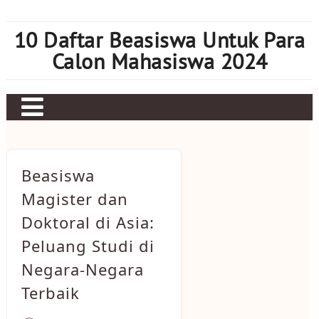
Skip
to
10 Daftar Beasiswa Untuk Para
content
Calon Mahasiswa 2024
Home
Sbobet
Beasiswa
Judi bola
Magister dan
Doktoral di Asia:
Mahjong Ways 2
Peluang Studi di
Slot Kamboja
Negara-Negara
Slot Thailand
Terbaik