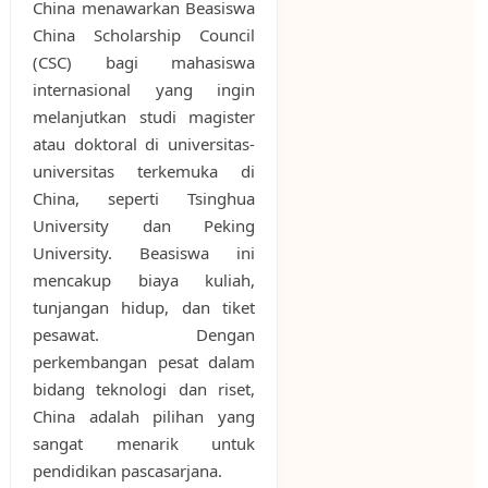
China menawarkan Beasiswa
China Scholarship Council
(CSC) bagi mahasiswa
internasional yang ingin
melanjutkan studi magister
atau doktoral di universitas-
universitas terkemuka di
China, seperti Tsinghua
University dan Peking
University. Beasiswa ini
mencakup biaya kuliah,
tunjangan hidup, dan tiket
pesawat. Dengan
perkembangan pesat dalam
bidang teknologi dan riset,
China adalah pilihan yang
sangat menarik untuk
pendidikan pascasarjana.