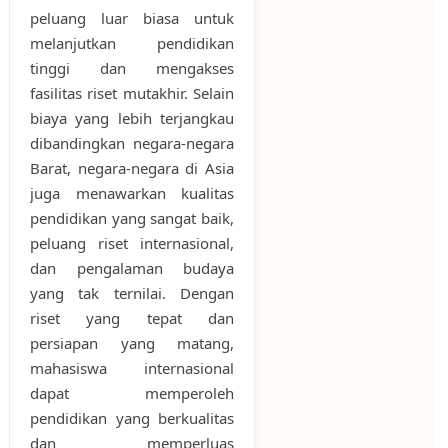
peluang luar biasa untuk
melanjutkan pendidikan
tinggi dan mengakses
fasilitas riset mutakhir. Selain
biaya yang lebih terjangkau
dibandingkan negara-negara
Barat, negara-negara di Asia
juga menawarkan kualitas
pendidikan yang sangat baik,
peluang riset internasional,
dan pengalaman budaya
yang tak ternilai. Dengan
riset yang tepat dan
persiapan yang matang,
mahasiswa internasional
dapat memperoleh
pendidikan yang berkualitas
dan memperluas