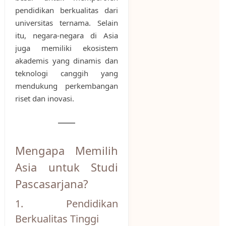
pendidikan berkualitas dari
universitas ternama. Selain
itu, negara-negara di Asia
juga memiliki ekosistem
akademis yang dinamis dan
teknologi canggih yang
mendukung perkembangan
riset dan inovasi.
Mengapa Memilih
Asia untuk Studi
Pascasarjana?
1. Pendidikan
Berkualitas Tinggi