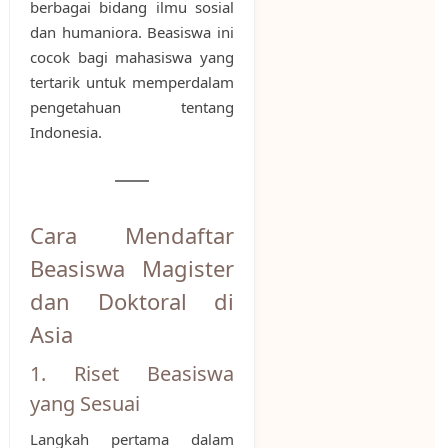
berbagai bidang ilmu sosial
dan humaniora. Beasiswa ini
cocok bagi mahasiswa yang
tertarik untuk memperdalam
pengetahuan tentang
Indonesia.
Cara Mendaftar
Beasiswa Magister
dan Doktoral di
Asia
1. Riset Beasiswa
yang Sesuai
Langkah pertama dalam