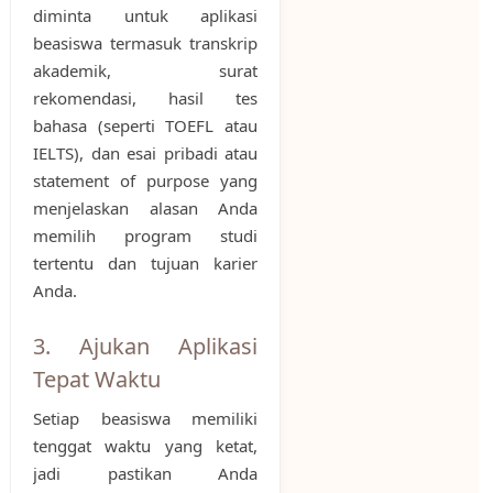
diminta untuk aplikasi
beasiswa termasuk transkrip
akademik, surat
rekomendasi, hasil tes
bahasa (seperti TOEFL atau
IELTS), dan esai pribadi atau
statement of purpose yang
menjelaskan alasan Anda
memilih program studi
tertentu dan tujuan karier
Anda.
3. Ajukan Aplikasi
Tepat Waktu
Setiap beasiswa memiliki
tenggat waktu yang ketat,
jadi pastikan Anda