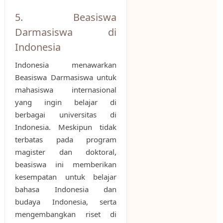
5. Beasiswa
Darmasiswa di
Indonesia
Indonesia menawarkan
Beasiswa Darmasiswa untuk
mahasiswa internasional
yang ingin belajar di
berbagai universitas di
Indonesia. Meskipun tidak
terbatas pada program
magister dan doktoral,
beasiswa ini memberikan
kesempatan untuk belajar
bahasa Indonesia dan
budaya Indonesia, serta
mengembangkan riset di