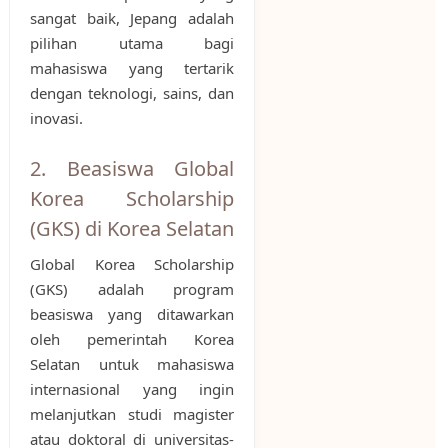
sangat baik, Jepang adalah
pilihan utama bagi
mahasiswa yang tertarik
dengan teknologi, sains, dan
inovasi.
2. Beasiswa Global
Korea Scholarship
(GKS) di Korea Selatan
Global Korea Scholarship
(GKS) adalah program
beasiswa yang ditawarkan
oleh pemerintah Korea
Selatan untuk mahasiswa
internasional yang ingin
melanjutkan studi magister
atau doktoral di universitas-