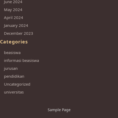
June 2024
May 2024
April 2024
January 2024
December 2023
Categories
beasiswa
informasi beasiswa
jurusan
pendidikan
Uncategorized
universitas
Sample Page