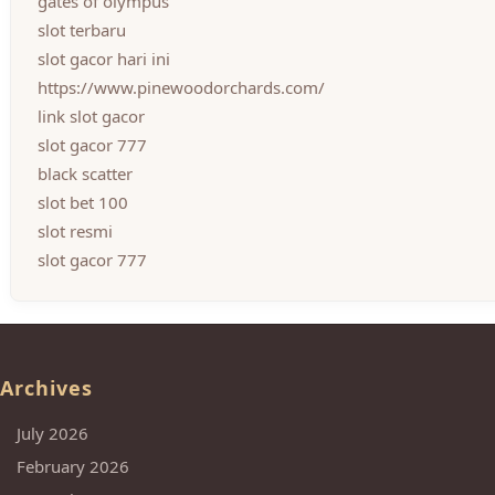
gates of olympus
slot terbaru
slot gacor hari ini
https://www.pinewoodorchards.com/
link slot gacor
slot gacor 777
black scatter
slot bet 100
slot resmi
slot gacor 777
Archives
July 2026
February 2026