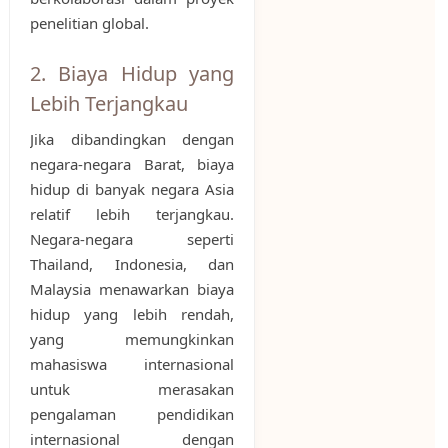
penelitian global.
2. Biaya Hidup yang
Lebih Terjangkau
Jika dibandingkan dengan
negara-negara Barat, biaya
hidup di banyak negara Asia
relatif lebih terjangkau.
Negara-negara seperti
Thailand, Indonesia, dan
Malaysia menawarkan biaya
hidup yang lebih rendah,
yang memungkinkan
mahasiswa internasional
untuk merasakan
pengalaman pendidikan
internasional dengan