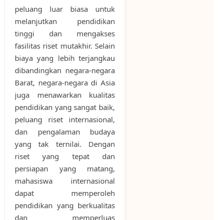
peluang luar biasa untuk
melanjutkan pendidikan
tinggi dan mengakses
fasilitas riset mutakhir. Selain
biaya yang lebih terjangkau
dibandingkan negara-negara
Barat, negara-negara di Asia
juga menawarkan kualitas
pendidikan yang sangat baik,
peluang riset internasional,
dan pengalaman budaya
yang tak ternilai. Dengan
riset yang tepat dan
persiapan yang matang,
mahasiswa internasional
dapat memperoleh
pendidikan yang berkualitas
dan memperluas