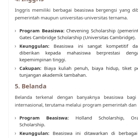
Inggris memiliki berbagai beasiswa bergengsi yang di
pemerintah maupun universitas-universitas ternama.
Program Beasiswa:
Chevening Scholarship (pemerint
Gates Cambridge Scholarship (Universitas Cambridge).
Keunggulan:
Beasiswa ini sangat kompetitif da
diberikan kepada mahasiswa berprestasi deng
kepemimpinan tinggi.
Cakupan:
Biaya kuliah penuh, biaya hidup, tiket p
tunjangan akademik tambahan.
5. Belanda
Belanda terkenal dengan banyaknya beasiswa bagi
internasional, terutama melalui program pemerintah dan u
Program Beasiswa:
Holland Scholarship, Ora
Scholarship.
Keunggulan:
Beasiswa ini ditawarkan di berbagai 