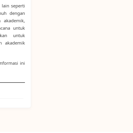
lain seperti
enuh dengan
n akademik,
ncana untuk
ikan untuk
n akademik
formasi ini