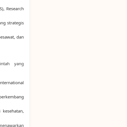
S), Research
ng strategis
pesawat, dan
intah yang
ternational
 berkembang
 kesehatan,
 menawarkan