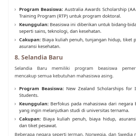
Program Beasiswa:
Australia Awards Scholarship (AA
Training Program (RTP) untuk program doktoral.
Keunggulan:
Beasiswa ini diberikan untuk bidang-bida
seperti sains, teknologi, dan kesehatan.
Cakupan:
Biaya kuliah penuh, tunjangan hidup, tiket 
asuransi kesehatan.
8. Selandia Baru
Selandia Baru memiliki program beasiswa pemer
mencakup semua kebutuhan mahasiswa asing.
Program Beasiswa:
New Zealand Scholarships for In
Students.
Keunggulan:
Berfokus pada mahasiswa dari negara
yang ingin melanjutkan studi di universitas ternama.
Cakupan:
Biaya kuliah penuh, biaya hidup, asuransi
dan tiket pesawat.
Beberapa negara seperti Jerman, Norwegia, dan Swedia