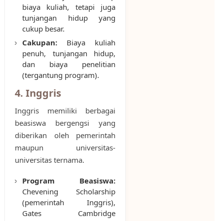
biaya kuliah, tetapi juga
tunjangan hidup yang
cukup besar.
Cakupan:
Biaya kuliah
penuh, tunjangan hidup,
dan biaya penelitian
(tergantung program).
4. Inggris
Inggris memiliki berbagai
beasiswa bergengsi yang
diberikan oleh pemerintah
maupun universitas-
universitas ternama.
Program Beasiswa:
Chevening Scholarship
(pemerintah Inggris),
Gates Cambridge