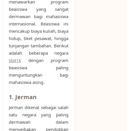
menawarkan program
beasiswa yang sangat
dermawan bagi mahasiswa
internasional. Beasiswa ini
mencakup biaya kuliah, biaya
hidup, tiket pesawat, hingga
tunjangan tambahan. Berikut
adalah beberapa negara
slot1k
dengan program
beasiswa paling
menguntungkan bagi
mahasiswa asing.
1. Jerman
Jerman dikenal sebagai salah
satu negara yang paling
dermawan dalam
menyediakan pendidikan