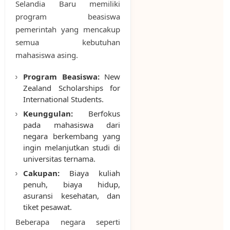
Selandia Baru memiliki
program beasiswa
pemerintah yang mencakup
semua kebutuhan
mahasiswa asing.
Program Beasiswa:
New
Zealand Scholarships for
International Students.
Keunggulan:
Berfokus
pada mahasiswa dari
negara berkembang yang
ingin melanjutkan studi di
universitas ternama.
Cakupan:
Biaya kuliah
penuh, biaya hidup,
asuransi kesehatan, dan
tiket pesawat.
Beberapa negara seperti