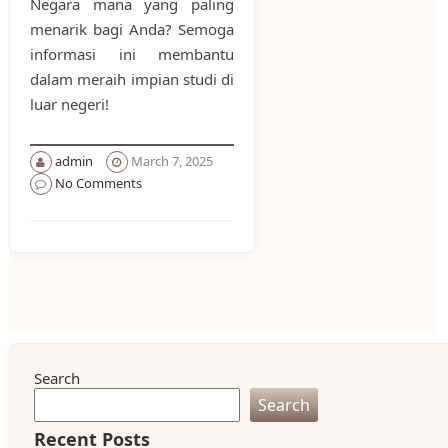
Negara mana yang paling
menarik bagi Anda? Semoga
informasi ini membantu
dalam meraih impian studi di
luar negeri!
admin
March 7, 2025
No Comments
Search
Search
Recent Posts