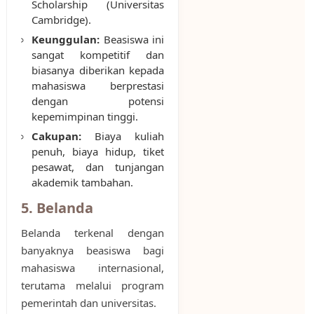
Scholarship (Universitas
Cambridge).
Keunggulan:
Beasiswa ini
sangat kompetitif dan
biasanya diberikan kepada
mahasiswa berprestasi
dengan potensi
kepemimpinan tinggi.
Cakupan:
Biaya kuliah
penuh, biaya hidup, tiket
pesawat, dan tunjangan
akademik tambahan.
5. Belanda
Belanda terkenal dengan
banyaknya beasiswa bagi
mahasiswa internasional,
terutama melalui program
pemerintah dan universitas.