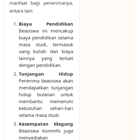
manfaat bagi penerimanya,
antara lain:
Biaya Pendidikan
Beasiswa ini mencakup
biaya pendidikan selama
masa studi, termasuk
uang kuliah dan biaya
lainnya yang terkait
dengan pendidikan.
Tunjangan Hidup
Penerima beasiswa akan
mendapatkan tunjangan
hidup bulanan untuk
membantu memenuhi
kebutuhan sehari-hari
selama masa studi.
Kesempatan Magang
Beasiswa Kominfo juga
menyediakan