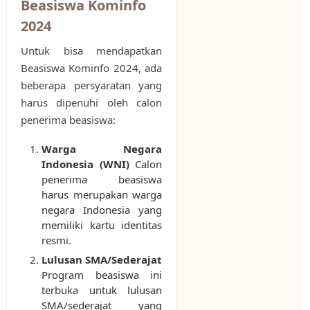
Beasiswa Kominfo
2024
Untuk bisa mendapatkan
Beasiswa Kominfo 2024, ada
beberapa persyaratan yang
harus dipenuhi oleh calon
penerima beasiswa:
Warga Negara
Indonesia (WNI)
Calon
penerima beasiswa
harus merupakan warga
negara Indonesia yang
memiliki kartu identitas
resmi.
Lulusan SMA/Sederajat
Program beasiswa ini
terbuka untuk lulusan
SMA/sederajat yang