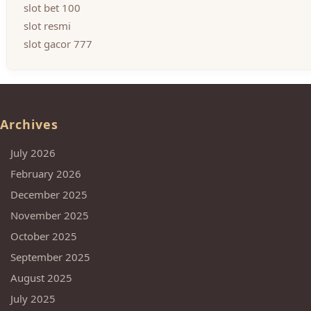
slot bet 100
slot resmi
slot gacor 777
Archives
July 2026
February 2026
December 2025
November 2025
October 2025
September 2025
August 2025
July 2025