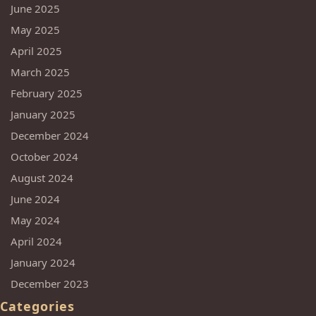
June 2025
May 2025
April 2025
March 2025
February 2025
January 2025
December 2024
October 2024
August 2024
June 2024
May 2024
April 2024
January 2024
December 2023
Categories