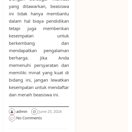
yang ditawarkan, beasiswa
ini tidak hanya membantu
dalam hal biaya pendidikan
tetapi juga memberikan
kesempatan untuk
berkembang dan
mendapatkan pengalaman
berharga. Jika Anda
memenuhi persyaratan dan
memiliki minat yang kuat di
bidang ini, jangan lewatkan
kesempatan untuk mendaftar
dan meraih beasiswa ini.
admin
June 25, 2024
No Comments