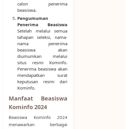
calon penerima
beasiswa.
Pengumuman
Penerima Beasiswa
Setelah melalui semua
tahapan seleksi, nama-
nama penerima
beasiswa akan
diumumkan melalui
situs resmi Kominfo.
Penerima beasiswa akan
mendapatkan surat
keputusan resmi dari
Kominfo.
Manfaat Beasiswa
Kominfo 2024
Beasiswa Kominfo 2024
menawarkan berbagai