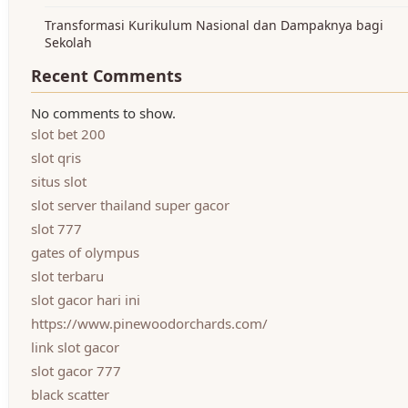
Transformasi Kurikulum Nasional dan Dampaknya bagi
Sekolah
Recent Comments
No comments to show.
slot bet 200
slot qris
situs slot
slot server thailand super gacor
slot 777
gates of olympus
slot terbaru
slot gacor hari ini
https://www.pinewoodorchards.com/
link slot gacor
slot gacor 777
black scatter