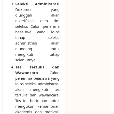
Seleksi Administrasi
Dokumen yang
diunggah akan
diverifikasi oleh tim
seleksi. Calon penerima
beasiswa yang lolos
tahap seleksi
administrasi akan
diundang untuk
mengikuti tahap
selanjutnya.
Tes Tertulis dan
Wawancara
Calon
penerima beasiswa yang
lolos seleksi administrasi
akan mengikuti tes
tertulis dan wawancara.
Tes ini bertujuan untuk
mengukur kemampuan
akademis dan motivasi