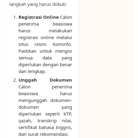
langkah yang harus diikuti:
Registrasi Online
Calon
penerima beasiswa
harus melakukan
registrasi online melalui
situs resmi Kominfo.
Pastikan untuk mengisi
semua data yang
diperlukan dengan benar
dan lengkap.
Unggah Dokumen
Calon penerima
beasiswa harus
mengunggah dokumen-
dokumen yang
diperlukan seperti KTP,
ijazah, transkrip nilai,
sertifikat bahasa Inggris,
dan surat rekomendasi.