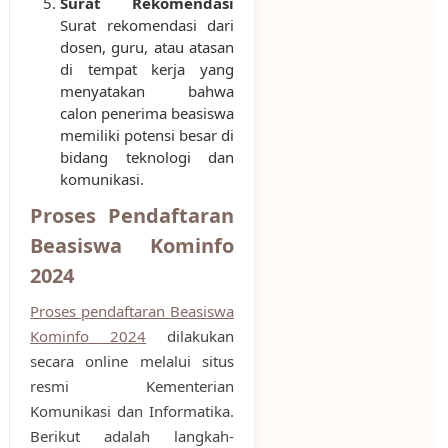
Surat Rekomendasi
Surat rekomendasi dari
dosen, guru, atau atasan
di tempat kerja yang
menyatakan bahwa
calon penerima beasiswa
memiliki potensi besar di
bidang teknologi dan
komunikasi.
Proses Pendaftaran
Beasiswa Kominfo
2024
Proses pendaftaran Beasiswa
Kominfo 2024
dilakukan
secara online melalui situs
resmi Kementerian
Komunikasi dan Informatika.
Berikut adalah langkah-