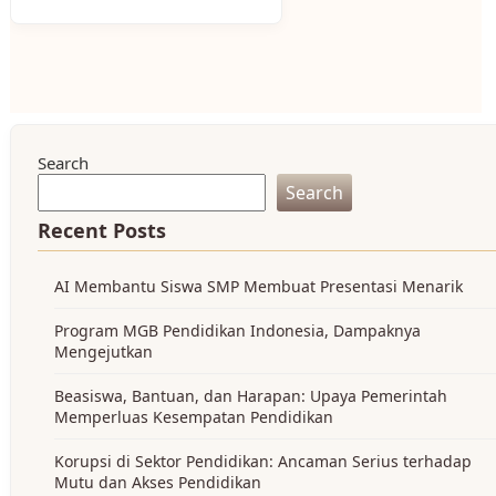
Search
Search
Recent Posts
AI Membantu Siswa SMP Membuat Presentasi Menarik
Program MGB Pendidikan Indonesia, Dampaknya
Mengejutkan
Beasiswa, Bantuan, dan Harapan: Upaya Pemerintah
Memperluas Kesempatan Pendidikan
Korupsi di Sektor Pendidikan: Ancaman Serius terhadap
Mutu dan Akses Pendidikan