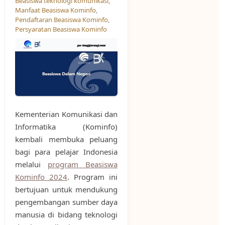
Beasiswa teknologi komunikasi
,
Manfaat Beasiswa Kominfo
,
Pendaftaran Beasiswa Kominfo
,
Persyaratan Beasiswa Kominfo
Kementerian Komunikasi dan
Informatika (Kominfo)
kembali membuka peluang
bagi para pelajar Indonesia
melalui
program Beasiswa
Kominfo 2024
. Program ini
bertujuan untuk mendukung
pengembangan sumber daya
manusia di bidang teknologi