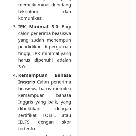
memiliki minat di bidang
teknologi dan
komunikasi.
IPK Minimal 3.0
Bagi
calon penerima beasiswa
yang sudah menempuh
pendidikan di perguruan
tinggi, IPK minimal yang
harus dipenuhi adalah
3.0.
Kemampuan Bahasa
Inggris
Calon penerima
beasiswa harus memiliki
kemampuan bahasa
Inggris yang baik, yang
dibuktikan dengan
sertifikat TOEFL atau
IELTS dengan skor
tertentu.