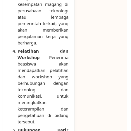
kesempatan magang di
perusahaan teknologi
atau lembaga
pemerintah terkait, yang
akan memberikan
pengalaman kerja yang
berharga.
Pelatihan dan
Workshop
Penerima
beasiswa akan
mendapatkan pelatihan
dan workshop yang
berhubungan dengan
teknologi dan
komunikasi, untuk
meningkatkan
keterampilan dan
pengetahuan di bidang
tersebut.
Dukungan Karir