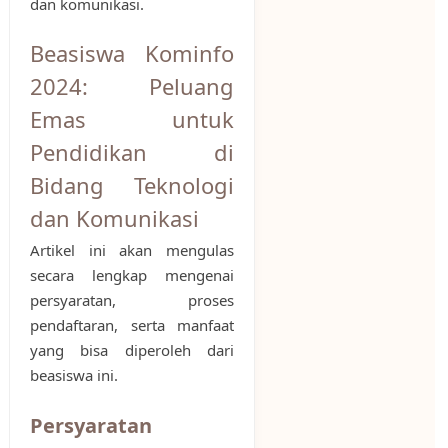
dan komunikasi.
Beasiswa Kominfo
2024: Peluang
Emas untuk
Pendidikan di
Bidang Teknologi
dan Komunikasi
Artikel ini akan mengulas
secara lengkap mengenai
persyaratan, proses
pendaftaran, serta manfaat
yang bisa diperoleh dari
beasiswa ini.
Persyaratan