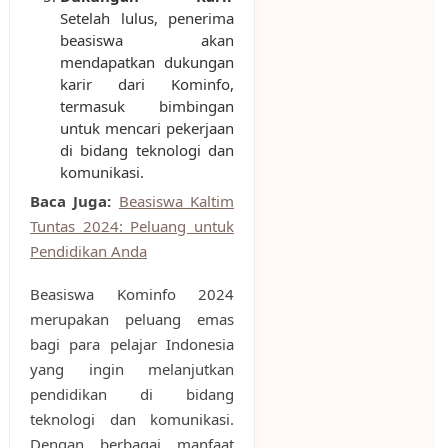
Setelah lulus, penerima
beasiswa akan
mendapatkan dukungan
karir dari Kominfo,
termasuk bimbingan
untuk mencari pekerjaan
di bidang teknologi dan
komunikasi.
Baca Juga:
Beasiswa Kaltim
Tuntas 2024: Peluang untuk
Pendidikan Anda
Beasiswa Kominfo 2024
merupakan peluang emas
bagi para pelajar Indonesia
yang ingin melanjutkan
pendidikan di bidang
teknologi dan komunikasi.
Dengan berbagai manfaat