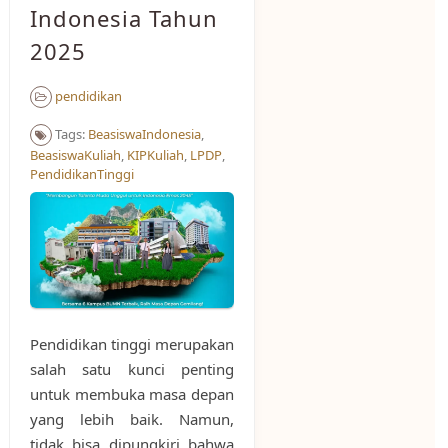
Indonesia Tahun
2025
pendidikan
Tags:
BeasiswaIndonesia
,
BeasiswaKuliah
,
KIPKuliah
,
LPDP
,
PendidikanTinggi
Pendidikan tinggi merupakan
salah satu kunci penting
untuk membuka masa depan
yang lebih baik. Namun,
tidak bisa dipungkiri bahwa