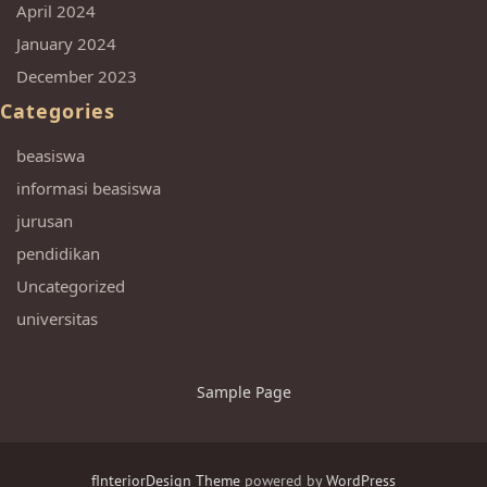
April 2024
January 2024
December 2023
Categories
beasiswa
informasi beasiswa
jurusan
pendidikan
Uncategorized
universitas
Sample Page
fInteriorDesign Theme
powered by
WordPress