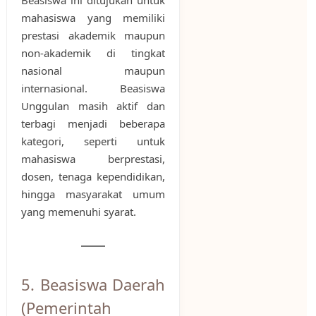
mahasiswa yang memiliki
prestasi akademik maupun
non-akademik di tingkat
nasional maupun
internasional. Beasiswa
Unggulan masih aktif dan
terbagi menjadi beberapa
kategori, seperti untuk
mahasiswa berprestasi,
dosen, tenaga kependidikan,
hingga masyarakat umum
yang memenuhi syarat.
5. Beasiswa Daerah
(Pemerintah