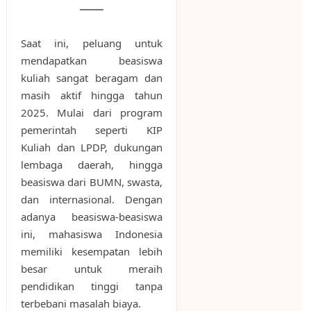
Saat ini, peluang untuk
mendapatkan beasiswa
kuliah sangat beragam dan
masih aktif hingga tahun
2025. Mulai dari program
pemerintah seperti KIP
Kuliah dan LPDP, dukungan
lembaga daerah, hingga
beasiswa dari BUMN, swasta,
dan internasional. Dengan
adanya beasiswa-beasiswa
ini, mahasiswa Indonesia
memiliki kesempatan lebih
besar untuk meraih
pendidikan tinggi tanpa
terbebani masalah biaya.