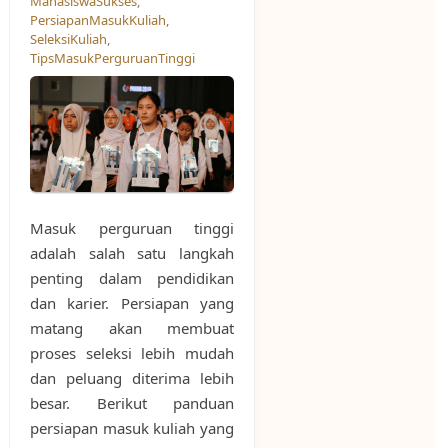
MahasiswaSukses
,
PersiapanMasukKuliah
,
SeleksiKuliah
,
TipsMasukPerguruanTinggi
Masuk perguruan tinggi
adalah salah satu langkah
penting dalam pendidikan
dan karier. Persiapan yang
matang akan membuat
proses seleksi lebih mudah
dan peluang diterima lebih
besar. Berikut panduan
persiapan masuk kuliah yang