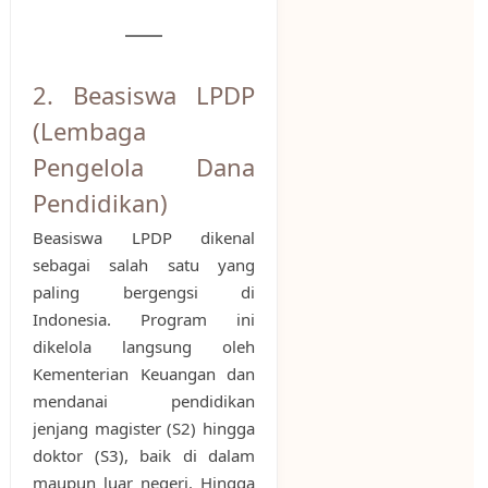
2. Beasiswa LPDP
(Lembaga
Pengelola Dana
Pendidikan)
Beasiswa LPDP dikenal
sebagai salah satu yang
paling bergengsi di
Indonesia. Program ini
dikelola langsung oleh
Kementerian Keuangan dan
mendanai pendidikan
jenjang magister (S2) hingga
doktor (S3), baik di dalam
maupun luar negeri. Hingga