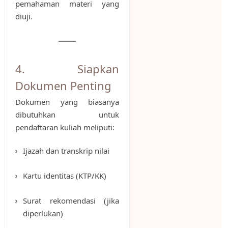
pemahaman materi yang
diuji.
4. Siapkan
Dokumen Penting
Dokumen yang biasanya
dibutuhkan untuk
pendaftaran kuliah meliputi:
Ijazah dan transkrip nilai
Kartu identitas (KTP/KK)
Surat rekomendasi (jika
diperlukan)