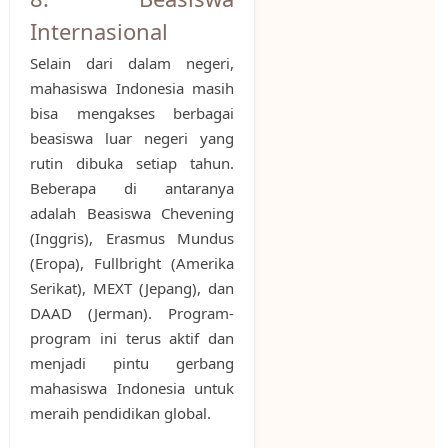
Internasional
Selain dari dalam negeri,
mahasiswa Indonesia masih
bisa mengakses berbagai
beasiswa luar negeri yang
rutin dibuka setiap tahun.
Beberapa di antaranya
adalah Beasiswa Chevening
(Inggris), Erasmus Mundus
(Eropa), Fullbright (Amerika
Serikat), MEXT (Jepang), dan
DAAD (Jerman). Program-
program ini terus aktif dan
menjadi pintu gerbang
mahasiswa Indonesia untuk
meraih pendidikan global.