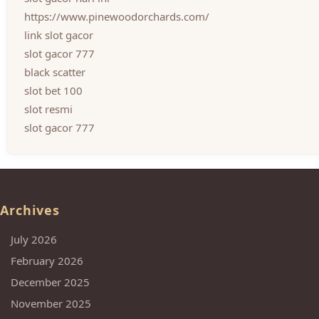
https://www.pinewoodorchards.com/
link slot gacor
slot gacor 777
black scatter
slot bet 100
slot resmi
slot gacor 777
Archives
July 2026
February 2026
December 2025
November 2025