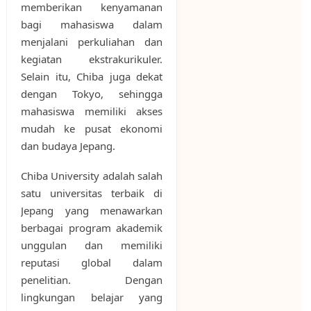
memberikan kenyamanan
bagi mahasiswa dalam
menjalani perkuliahan dan
kegiatan ekstrakurikuler.
Selain itu, Chiba juga dekat
dengan Tokyo, sehingga
mahasiswa memiliki akses
mudah ke pusat ekonomi
dan budaya Jepang.
Chiba University adalah salah
satu universitas terbaik di
Jepang yang menawarkan
berbagai program akademik
unggulan dan memiliki
reputasi global dalam
penelitian. Dengan
lingkungan belajar yang