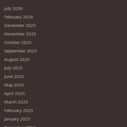
July 2026
February 2026
December 2025
November 2025
October 2025
September 2025
August 2025
July 2025
June 2025
May 2025
April 2025
March 2025
February 2025
January 2025