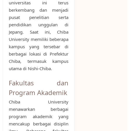
universitas ini terus
berkembang dan menjadi
pusat penelitian serta
pendidikan unggulan di
Jepang. Saat ini, Chiba
University memiliki beberapa
kampus yang tersebar di
berbagai lokasi di Prefektur
Chiba, termasuk kampus
utama di Nishi-Chiba.
Fakultas dan
Program Akademik
Chiba University
menawarkan berbagai
program akademik yang
mencakup berbagai disiplin
ilmu. Beberapa fakultas