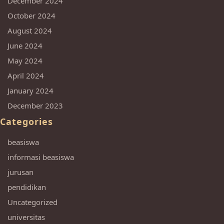
December 2024
October 2024
August 2024
June 2024
May 2024
April 2024
January 2024
December 2023
Categories
beasiswa
informasi beasiswa
jurusan
pendidikan
Uncategorized
universitas