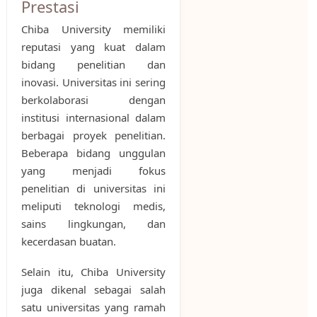
Prestasi
Chiba University memiliki
reputasi yang kuat dalam
bidang penelitian dan
inovasi. Universitas ini sering
berkolaborasi dengan
institusi internasional dalam
berbagai proyek penelitian.
Beberapa bidang unggulan
yang menjadi fokus
penelitian di universitas ini
meliputi teknologi medis,
sains lingkungan, dan
kecerdasan buatan.
Selain itu, Chiba University
juga dikenal sebagai salah
satu universitas yang ramah