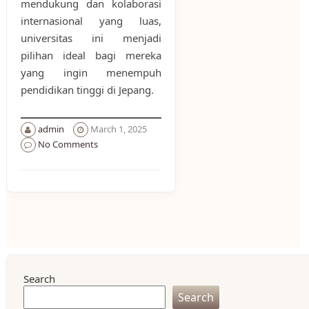
mendukung dan kolaborasi
internasional yang luas,
universitas ini menjadi
pilihan ideal bagi mereka
yang ingin menempuh
pendidikan tinggi di Jepang.
admin
March 1, 2025
No Comments
Search
Search