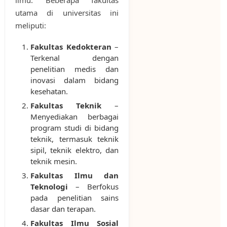
utama di universitas ini
meliputi:
Fakultas Kedokteran
–
Terkenal dengan
penelitian medis dan
inovasi dalam bidang
kesehatan.
Fakultas Teknik
–
Menyediakan berbagai
program studi di bidang
teknik, termasuk teknik
sipil, teknik elektro, dan
teknik mesin.
Fakultas Ilmu dan
Teknologi
– Berfokus
pada penelitian sains
dasar dan terapan.
Fakultas Ilmu Sosial