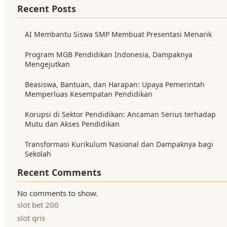
Recent Posts
AI Membantu Siswa SMP Membuat Presentasi Menarik
Program MGB Pendidikan Indonesia, Dampaknya
Mengejutkan
Beasiswa, Bantuan, dan Harapan: Upaya Pemerintah
Memperluas Kesempatan Pendidikan
Korupsi di Sektor Pendidikan: Ancaman Serius terhadap
Mutu dan Akses Pendidikan
Transformasi Kurikulum Nasional dan Dampaknya bagi
Sekolah
Recent Comments
No comments to show.
slot bet 200
slot qris