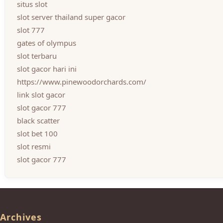
situs slot
slot server thailand super gacor
slot 777
gates of olympus
slot terbaru
slot gacor hari ini
https://www.pinewoodorchards.com/
link slot gacor
slot gacor 777
black scatter
slot bet 100
slot resmi
slot gacor 777
Archives