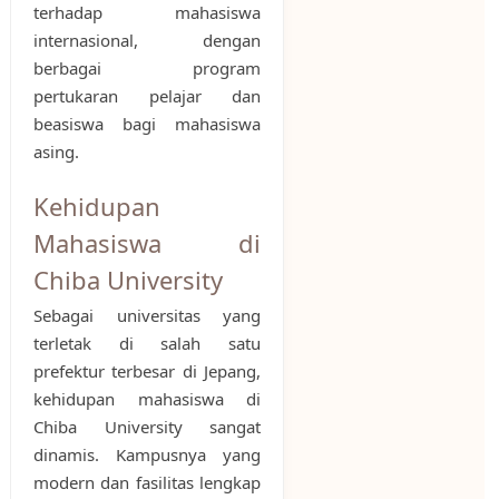
terhadap mahasiswa
internasional, dengan
berbagai program
pertukaran pelajar dan
beasiswa bagi mahasiswa
asing.
Kehidupan
Mahasiswa di
Chiba University
Sebagai universitas yang
terletak di salah satu
prefektur terbesar di Jepang,
kehidupan mahasiswa di
Chiba University sangat
dinamis. Kampusnya yang
modern dan fasilitas lengkap