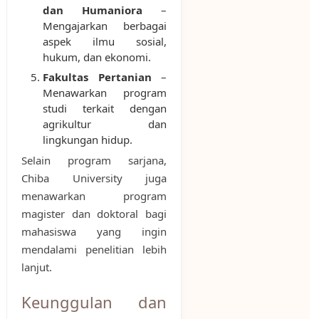
dan Humaniora
–
Mengajarkan berbagai
aspek ilmu sosial,
hukum, dan ekonomi.
Fakultas Pertanian
–
Menawarkan program
studi terkait dengan
agrikultur dan
lingkungan hidup.
Selain program sarjana,
Chiba University juga
menawarkan program
magister dan doktoral bagi
mahasiswa yang ingin
mendalami penelitian lebih
lanjut.
Keunggulan dan