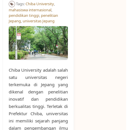
Tags:
Chiba University
,
mahasiswa internasional
,
pendidikan tinggi
,
penelitian
Jepang
,
universitas Jepang
Chiba University adalah salah
satu universitas negeri
terkemuka di Jepang yang
dikenal dengan penelitian
inovatif dan pendidikan
berkualitas tinggi. Terletak di
Prefektur Chiba, universitas
ini memiliki sejarah panjang
dalam pengembangan ilmu