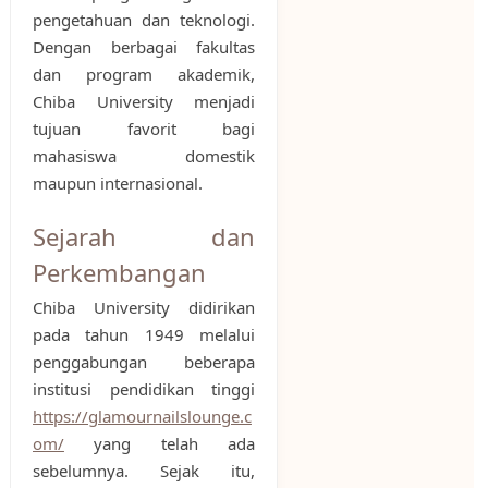
pengetahuan dan teknologi.
Dengan berbagai fakultas
dan program akademik,
Chiba University menjadi
tujuan favorit bagi
mahasiswa domestik
maupun internasional.
Sejarah dan
Perkembangan
Chiba University didirikan
pada tahun 1949 melalui
penggabungan beberapa
institusi pendidikan tinggi
https://glamournailslounge.c
om/
yang telah ada
sebelumnya. Sejak itu,