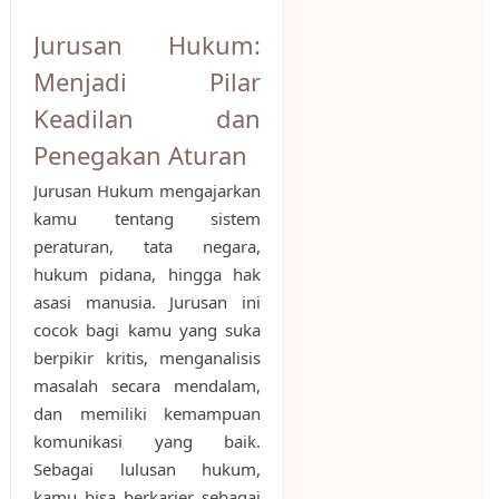
Jurusan Hukum:
Menjadi Pilar
Keadilan dan
Penegakan Aturan
Jurusan Hukum mengajarkan
kamu tentang sistem
peraturan, tata negara,
hukum pidana, hingga hak
asasi manusia. Jurusan ini
cocok bagi kamu yang suka
berpikir kritis, menganalisis
masalah secara mendalam,
dan memiliki kemampuan
komunikasi yang baik.
Sebagai lulusan hukum,
kamu bisa berkarier sebagai