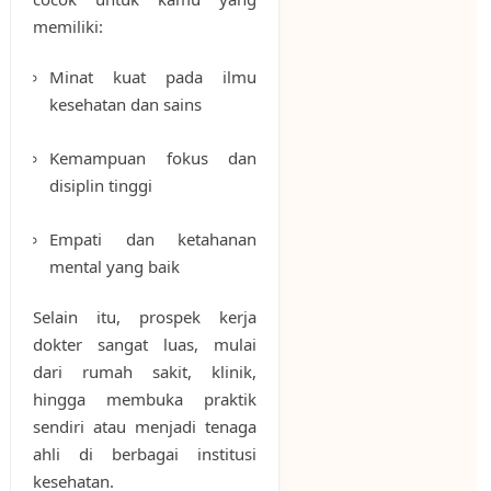
memiliki:
Minat kuat pada ilmu
kesehatan dan sains
Kemampuan fokus dan
disiplin tinggi
Empati dan ketahanan
mental yang baik
Selain itu, prospek kerja
dokter sangat luas, mulai
dari rumah sakit, klinik,
hingga membuka praktik
sendiri atau menjadi tenaga
ahli di berbagai institusi
kesehatan.