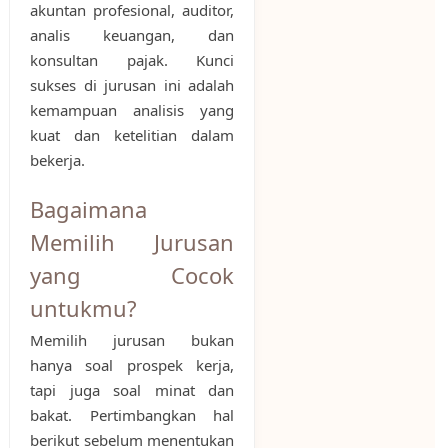
akuntan profesional, auditor,
analis keuangan, dan
konsultan pajak. Kunci
sukses di jurusan ini adalah
kemampuan analisis yang
kuat dan ketelitian dalam
bekerja.
Bagaimana
Memilih Jurusan
yang Cocok
untukmu?
Memilih jurusan bukan
hanya soal prospek kerja,
tapi juga soal minat dan
bakat. Pertimbangkan hal
berikut sebelum menentukan