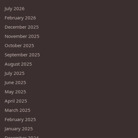
July 2026
February 2026
December 2025
November 2025
October 2025
September 2025
August 2025
July 2025
June 2025
May 2025
April 2025
March 2025
February 2025
January 2025
December 2024