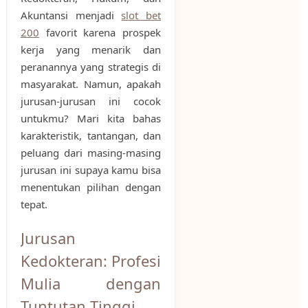
Akuntansi menjadi
slot bet
200
favorit karena prospek
kerja yang menarik dan
peranannya yang strategis di
masyarakat. Namun, apakah
jurusan-jurusan ini cocok
untukmu? Mari kita bahas
karakteristik, tantangan, dan
peluang dari masing-masing
jurusan ini supaya kamu bisa
menentukan pilihan dengan
tepat.
Jurusan
Kedokteran: Profesi
Mulia dengan
Tuntutan Tinggi