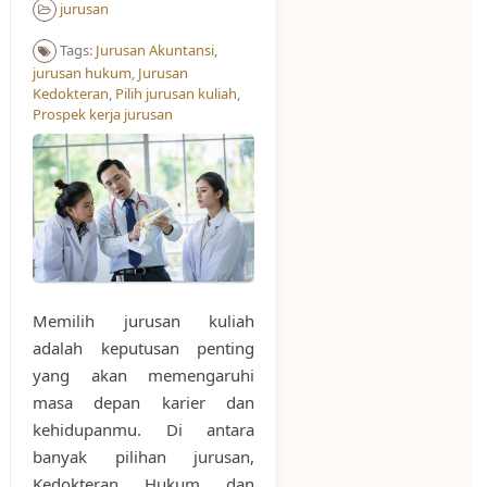
jurusan
Tags:
Jurusan Akuntansi
,
jurusan hukum
,
Jurusan
Kedokteran
,
Pilih jurusan kuliah
,
Prospek kerja jurusan
Memilih jurusan kuliah
adalah keputusan penting
yang akan memengaruhi
masa depan karier dan
kehidupanmu. Di antara
banyak pilihan jurusan,
Kedokteran, Hukum, dan