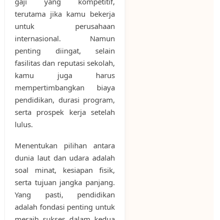
gaji yang kompetitif,
terutama jika kamu bekerja
untuk perusahaan
internasional. Namun
penting diingat, selain
fasilitas dan reputasi sekolah,
kamu juga harus
mempertimbangkan biaya
pendidikan, durasi program,
serta prospek kerja setelah
lulus.
Menentukan pilihan antara
dunia laut dan udara adalah
soal minat, kesiapan fisik,
serta tujuan jangka panjang.
Yang pasti, pendidikan
adalah fondasi penting untuk
meraih sukses dalam kedua