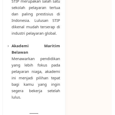
STIP merupakan salah satu
sekolah pelayaran tertua
dan paling prestisius di
Indonesia. Lulusan STIP
dikenal mudah terserap di
industri pelayaran global.
Akademi Maritim
Belawan
Menawarkan pendidikan
yang lebih fokus pada
pelayaran niaga, akademi
ini menjadi pilihan tepat
bagi kamu yang ingin
segera bekerja setelah
lulus.