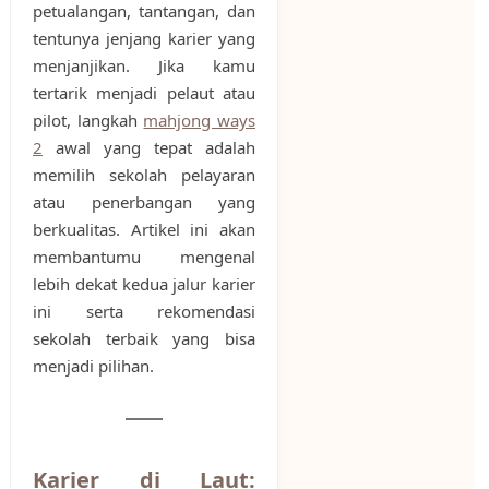
petualangan, tantangan, dan
tentunya jenjang karier yang
menjanjikan. Jika kamu
tertarik menjadi pelaut atau
pilot, langkah
mahjong ways
2
awal yang tepat adalah
memilih sekolah pelayaran
atau penerbangan yang
berkualitas. Artikel ini akan
membantumu mengenal
lebih dekat kedua jalur karier
ini serta rekomendasi
sekolah terbaik yang bisa
menjadi pilihan.
Karier di Laut: