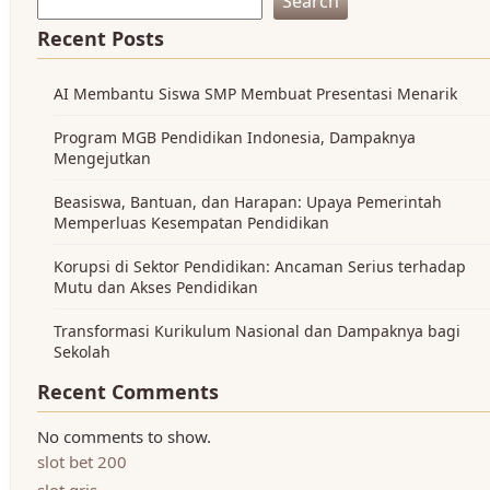
Search
Recent Posts
AI Membantu Siswa SMP Membuat Presentasi Menarik
Program MGB Pendidikan Indonesia, Dampaknya
Mengejutkan
Beasiswa, Bantuan, dan Harapan: Upaya Pemerintah
Memperluas Kesempatan Pendidikan
Korupsi di Sektor Pendidikan: Ancaman Serius terhadap
Mutu dan Akses Pendidikan
Transformasi Kurikulum Nasional dan Dampaknya bagi
Sekolah
Recent Comments
No comments to show.
slot bet 200