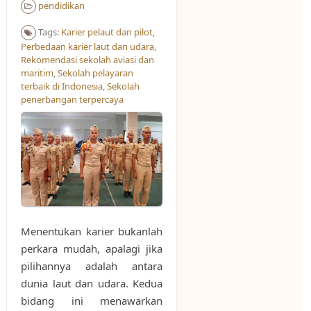
pendidikan
Tags:
Karier pelaut dan pilot
,
Perbedaan karier laut dan udara
,
Rekomendasi sekolah aviasi dan
maritim
,
Sekolah pelayaran
terbaik di Indonesia
,
Sekolah
penerbangan terpercaya
Menentukan karier bukanlah
perkara mudah, apalagi jika
pilihannya adalah antara
dunia laut dan udara. Kedua
bidang ini menawarkan