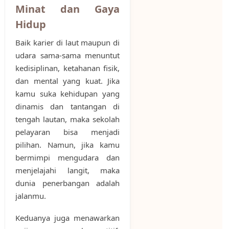
Minat dan Gaya
Hidup
Baik karier di laut maupun di
udara sama-sama menuntut
kedisiplinan, ketahanan fisik,
dan mental yang kuat. Jika
kamu suka kehidupan yang
dinamis dan tantangan di
tengah lautan, maka sekolah
pelayaran bisa menjadi
pilihan. Namun, jika kamu
bermimpi mengudara dan
menjelajahi langit, maka
dunia penerbangan adalah
jalanmu.
Keduanya juga menawarkan