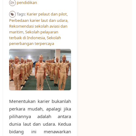
pendidikan
Tags:
Karier pelaut dan pilot
,
Perbedaan karier laut dan udara
,
Rekomendasi sekolah aviasi dan
maritim
,
Sekolah pelayaran
terbaik di Indonesia
,
Sekolah
penerbangan terpercaya
Menentukan karier bukanlah
perkara mudah, apalagi jika
pilihannya adalah antara
dunia laut dan udara. Kedua
bidang ini menawarkan