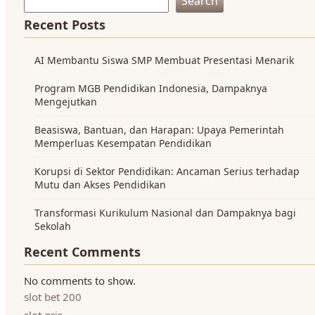
Search
Recent Posts
AI Membantu Siswa SMP Membuat Presentasi Menarik
Program MGB Pendidikan Indonesia, Dampaknya
Mengejutkan
Beasiswa, Bantuan, dan Harapan: Upaya Pemerintah
Memperluas Kesempatan Pendidikan
Korupsi di Sektor Pendidikan: Ancaman Serius terhadap
Mutu dan Akses Pendidikan
Transformasi Kurikulum Nasional dan Dampaknya bagi
Sekolah
Recent Comments
No comments to show.
slot bet 200