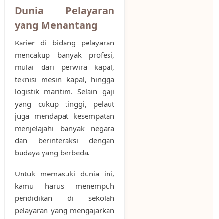
Dunia Pelayaran
yang Menantang
Karier di bidang pelayaran
mencakup banyak profesi,
mulai dari perwira kapal,
teknisi mesin kapal, hingga
logistik maritim. Selain gaji
yang cukup tinggi, pelaut
juga mendapat kesempatan
menjelajahi banyak negara
dan berinteraksi dengan
budaya yang berbeda.
Untuk memasuki dunia ini,
kamu harus menempuh
pendidikan di sekolah
pelayaran yang mengajarkan