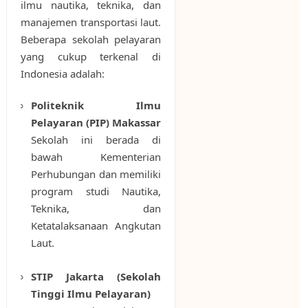
ilmu nautika, teknika, dan
manajemen transportasi laut.
Beberapa sekolah pelayaran
yang cukup terkenal di
Indonesia adalah:
Politeknik Ilmu
Pelayaran (PIP) Makassar
Sekolah ini berada di
bawah Kementerian
Perhubungan dan memiliki
program studi Nautika,
Teknika, dan
Ketatalaksanaan Angkutan
Laut.
STIP Jakarta (Sekolah
Tinggi Ilmu Pelayaran)