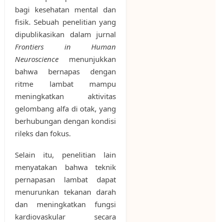
bagi kesehatan mental dan
fisik. Sebuah penelitian yang
dipublikasikan dalam jurnal
Frontiers in Human
Neuroscience
menunjukkan
bahwa bernapas dengan
ritme lambat mampu
meningkatkan aktivitas
gelombang alfa di otak, yang
berhubungan dengan kondisi
rileks dan fokus.
Selain itu, penelitian lain
menyatakan bahwa teknik
pernapasan lambat dapat
menurunkan tekanan darah
dan meningkatkan fungsi
kardiovaskular secara