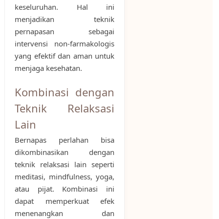
keseluruhan. Hal ini
menjadikan teknik
pernapasan sebagai
intervensi non-farmakologis
yang efektif dan aman untuk
menjaga kesehatan.
Kombinasi dengan
Teknik Relaksasi
Lain
Bernapas perlahan bisa
dikombinasikan dengan
teknik relaksasi lain seperti
meditasi, mindfulness, yoga,
atau pijat. Kombinasi ini
dapat memperkuat efek
menenangkan dan