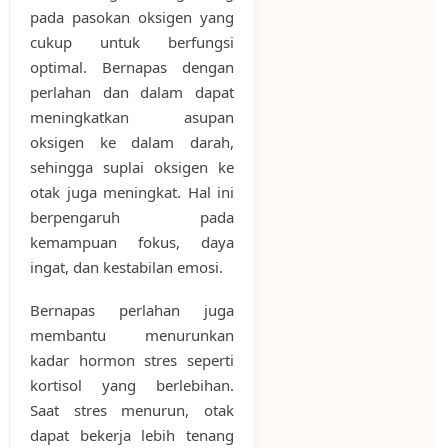
pada pasokan oksigen yang
cukup untuk berfungsi
optimal. Bernapas dengan
perlahan dan dalam dapat
meningkatkan asupan
oksigen ke dalam darah,
sehingga suplai oksigen ke
otak juga meningkat. Hal ini
berpengaruh pada
kemampuan fokus, daya
ingat, dan kestabilan emosi.
Bernapas perlahan juga
membantu menurunkan
kadar hormon stres seperti
kortisol yang berlebihan.
Saat stres menurun, otak
dapat bekerja lebih tenang