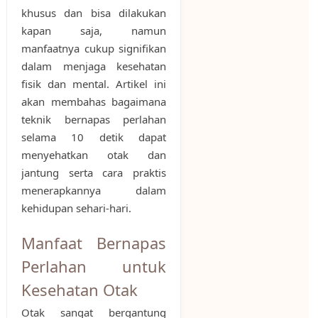
khusus dan bisa dilakukan
kapan saja, namun
manfaatnya cukup signifikan
dalam menjaga kesehatan
fisik dan mental. Artikel ini
akan membahas bagaimana
teknik bernapas perlahan
selama 10 detik dapat
menyehatkan otak dan
jantung serta cara praktis
menerapkannya dalam
kehidupan sehari-hari.
Manfaat Bernapas
Perlahan untuk
Kesehatan Otak
Otak sangat bergantung