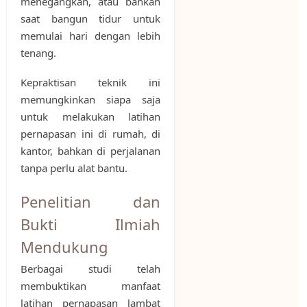
menegangkan, atau bahkan
saat bangun tidur untuk
memulai hari dengan lebih
tenang.
Kepraktisan teknik ini
memungkinkan siapa saja
untuk melakukan latihan
pernapasan ini di rumah, di
kantor, bahkan di perjalanan
tanpa perlu alat bantu.
Penelitian dan
Bukti Ilmiah
Mendukung
Berbagai studi telah
membuktikan manfaat
latihan pernapasan lambat