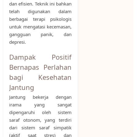
dan efisien. Teknik ini bahkan
telah digunakan dalam
berbagai terapi psikologis
untuk mengatasi kecemasan,
gangguan panik, dan
depresi.
Dampak Positif
Bernapas Perlahan
bagi Kesehatan
Jantung
Jantung bekerja dengan
irama yang sangat
dipengaruhi oleh sistem
saraf otonom, yang terdiri
dari sistem saraf simpatik
(aktif saat stres) dan