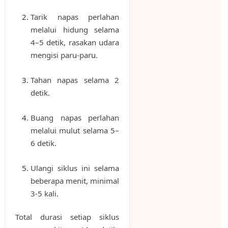
Tarik napas perlahan
melalui hidung selama
4–5 detik, rasakan udara
mengisi paru-paru.
Tahan napas selama 2
detik.
Buang napas perlahan
melalui mulut selama 5–
6 detik.
Ulangi siklus ini selama
beberapa menit, minimal
3-5 kali.
Total durasi setiap siklus