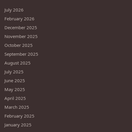
July 2026
February 2026
December 2025
November 2025
October 2025
September 2025
August 2025
July 2025
June 2025
May 2025
April 2025
March 2025
February 2025
January 2025