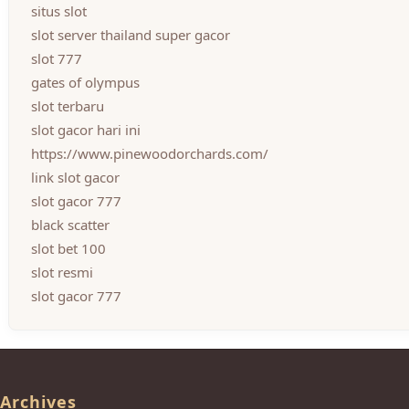
situs slot
slot server thailand super gacor
slot 777
gates of olympus
slot terbaru
slot gacor hari ini
https://www.pinewoodorchards.com/
link slot gacor
slot gacor 777
black scatter
slot bet 100
slot resmi
slot gacor 777
Archives