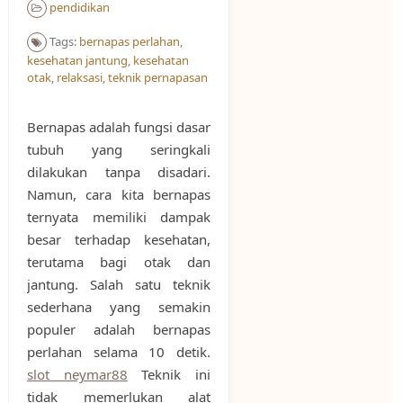
pendidikan
Tags:
bernapas perlahan
,
kesehatan jantung
,
kesehatan
otak
,
relaksasi
,
teknik pernapasan
Bernapas adalah fungsi dasar
tubuh yang seringkali
dilakukan tanpa disadari.
Namun, cara kita bernapas
ternyata memiliki dampak
besar terhadap kesehatan,
terutama bagi otak dan
jantung. Salah satu teknik
sederhana yang semakin
populer adalah bernapas
perlahan selama 10 detik.
slot neymar88
Teknik ini
tidak memerlukan alat