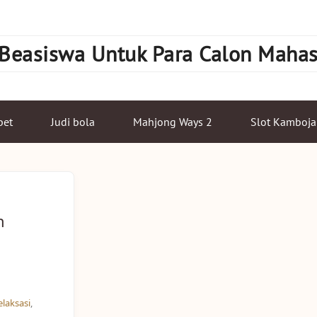
 Beasiswa Untuk Para Calon Maha
bet
Judi bola
Mahjong Ways 2
Slot Kamboja
n
elaksasi
,