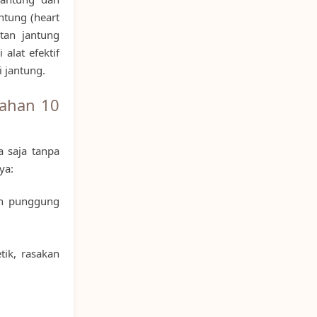
ntung (heart
atan jantung
alat efektif
 jantung.
lahan 10
a saja tanpa
ya:
an punggung
tik, rasakan