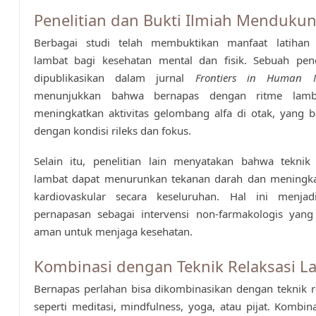
Penelitian dan Bukti Ilmiah Menduku
Berbagai studi telah membuktikan manfaat latihan
lambat bagi kesehatan mental dan fisik. Sebuah pene
dipublikasikan dalam jurnal
Frontiers in Human N
menunjukkan bahwa bernapas dengan ritme lam
meningkatkan aktivitas gelombang alfa di otak, yang 
dengan kondisi rileks dan fokus.
Selain itu, penelitian lain menyatakan bahwa teknik
lambat dapat menurunkan tekanan darah dan meningka
kardiovaskular secara keseluruhan. Hal ini menjad
pernapasan sebagai intervensi non-farmakologis yang 
aman untuk menjaga kesehatan.
Kombinasi dengan Teknik Relaksasi La
Bernapas perlahan bisa dikombinasikan dengan teknik re
seperti meditasi, mindfulness, yoga, atau pijat. Kombina