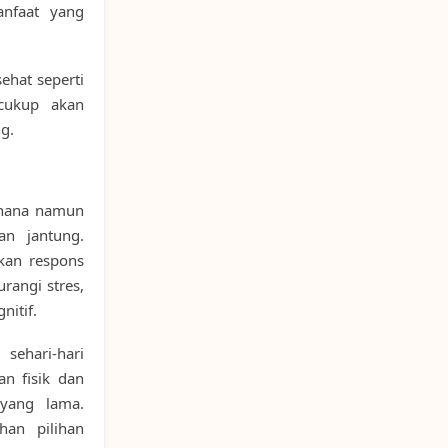
nfaat yang
hat seperti
 cukup akan
g.
rhana namun
n jantung.
kan respons
rangi stres,
itif.
sehari-hari
n fisik dan
yang lama.
han pilihan