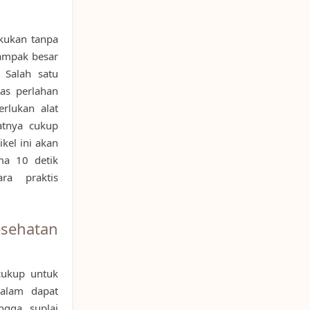
akukan tanpa
dampak besar
 Salah satu
as perlahan
rlukan alat
atnya cukup
kel ini akan
ma 10 detik
ra praktis
esehatan
cukup untuk
dalam dapat
ngga suplai