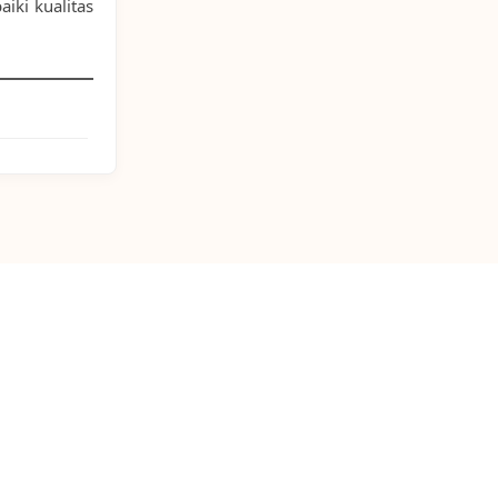
iki kualitas