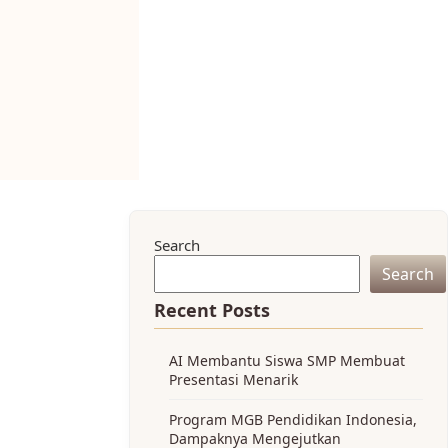
Search
Search
Recent Posts
AI Membantu Siswa SMP Membuat
Presentasi Menarik
Program MGB Pendidikan Indonesia,
Dampaknya Mengejutkan