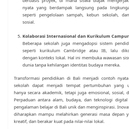
berbasis proyek, di mana siswa diajak mengerjak
nyata yang berdampak langsung pada lingkunga
seperti pengelolaan sampah, kebun sekolah, d
sosial.
Kolaborasi Internasional dan Kurikulum Campu
Beberapa sekolah juga mengadopsi sistem pendidi
seperti kurikulum Cambridge atau IB, lalu dik
dengan konteks lokal. Hal ini membuka wawasan si
dunia tanpa kehilangan identitas budaya mereka.
Transformasi pendidikan di Bali menjadi contoh nyat
sekolah dapat menjadi tempat pertumbuhan yang 
hanya secara akademik, tetapi juga emosional, sosial, da
Perpaduan antara alam, budaya, dan teknologi digital
pengalaman belajar di Bali unik dan menginspirasi. Inovas
diharapkan mampu melahirkan generasi masa depan ya
kreatif, dan berakar kuat pada nilai-nilai lokal.