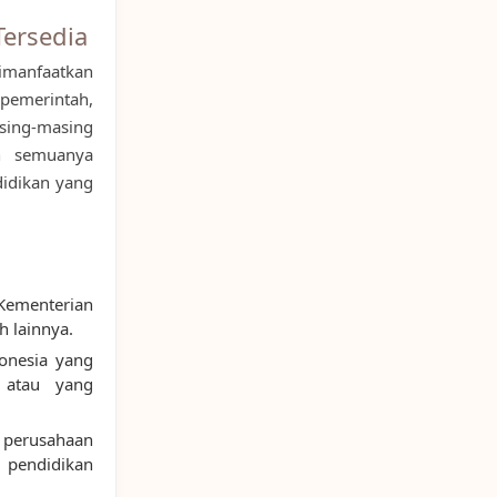
Tersedia
dimanfaatkan
 pemerintah,
sing-masing
n semuanya
didikan yang
Kementerian
 lainnya.
onesia yang
 atau yang
 perusahaan
 pendidikan