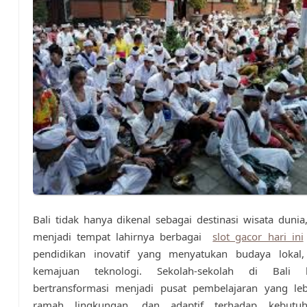
Bali tidak hanya dikenal sebagai destinasi wisata dunia,
menjadi tempat lahirnya berbagai
slot gacor hari ini
pendidikan inovatif yang menyatukan budaya lokal
kemajuan teknologi. Sekolah-sekolah di Bali 
bertransformasi menjadi pusat pembelajaran yang leb
ramah lingkungan, dan adaptif terhadap kebutu