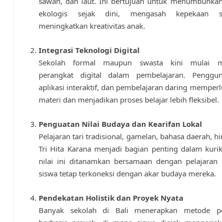
sawah, dan laut. Ini bertujuan untuk menumbuhkan
ekologis sejak dini, mengasah kepekaan s
meningkatkan kreativitas anak.
Integrasi Teknologi Digital
Sekolah formal maupun swasta kini mulai 
perangkat digital dalam pembelajaran. Penggun
aplikasi interaktif, dan pembelajaran daring memper
materi dan menjadikan proses belajar lebih fleksibel.
Penguatan Nilai Budaya dan Kearifan Lokal
Pelajaran tari tradisional, gamelan, bahasa daerah, hi
Tri Hita Karana menjadi bagian penting dalam kurik
nilai ini ditanamkan bersamaan dengan pelajara
siswa tetap terkoneksi dengan akar budaya mereka.
Pendekatan Holistik dan Proyek Nyata
Banyak sekolah di Bali menerapkan metode pe