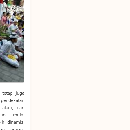
 tetapi juga
pendekatan
, alam, dan
kini mulai
ih dinamis,
han zaman.