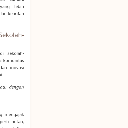
yang lebih
dan kearifan
ekolah-
i sekolah-
ga komunitas
dan inovasi
i.
yatu dengan
g mengajak
perti hutan,