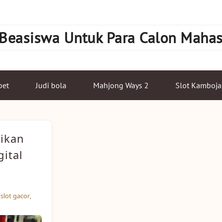
 Beasiswa Untuk Para Calon Maha
bet
Judi bola
Mahjong Ways 2
Slot Kamboja
dikan
ital
,
slot gacor
,