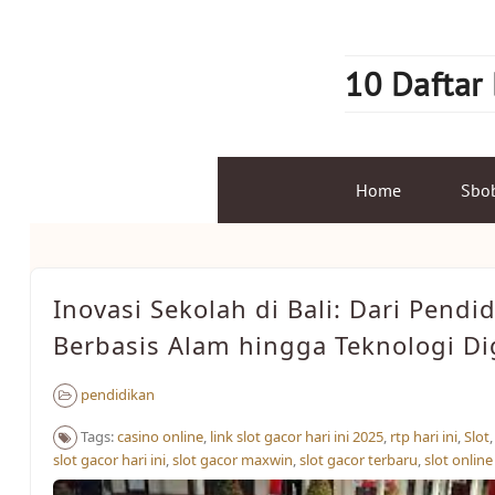
Skip
to
content
10 Daftar
Home
Sbo
Inovasi Sekolah di Bali: Dari Pendi
Berbasis Alam hingga Teknologi Dig
pendidikan
Tags:
casino online
,
link slot gacor hari ini 2025
,
rtp hari ini
,
Slot
slot gacor hari ini
,
slot gacor maxwin
,
slot gacor terbaru
,
slot online