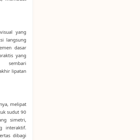
visual yang
ksi langsung
lemen dasar
raktis yang
 sembari
khir lipatan
nya, melipat
tuk sudut 90
ang simetri,
interaktif.
rtas dibagi