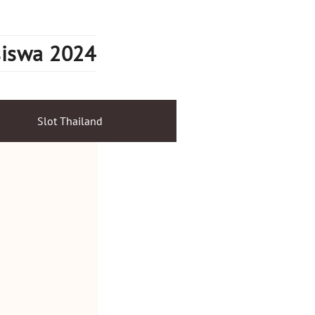
siswa 2024
Slot Thailand