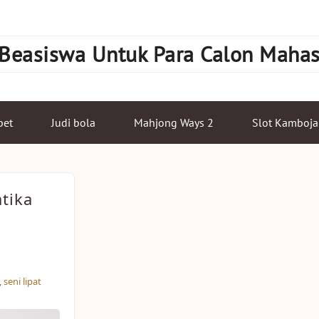
 Beasiswa Untuk Para Calon Maha
bet
Judi bola
Mahjong Ways 2
Slot Kamboja
tika
,
seni lipat