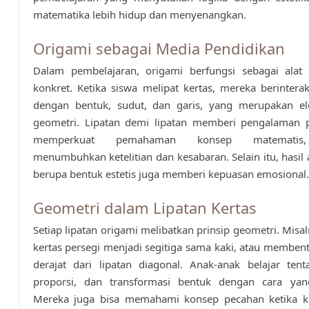
matematika lebih hidup dan menyenangkan.
Origami sebagai Media Pendidikan
Dalam pembelajaran, origami berfungsi sebagai alat 
konkret. Ketika siswa melipat kertas, mereka berintera
dengan bentuk, sudut, dan garis, yang merupakan e
geometri. Lipatan demi lipatan memberi pengalaman p
memperkuat pemahaman konsep matematis,
menumbuhkan ketelitian dan kesabaran. Selain itu, hasil a
berupa bentuk estetis juga memberi kepuasan emosional.
Geometri dalam Lipatan Kertas
Setiap lipatan origami melibatkan prinsip geometri. Misal
kertas persegi menjadi segitiga sama kaki, atau memben
derajat dari lipatan diagonal. Anak-anak belajar tent
proporsi, dan transformasi bentuk dengan cara yang 
Mereka juga bisa memahami konsep pecahan ketika ke