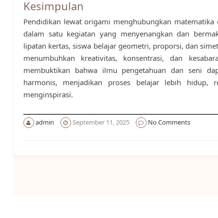
Kesimpulan
Pendidikan lewat origami menghubungkan matematika 
dalam satu kegiatan yang menyenangkan dan bermak
lipatan kertas, siswa belajar geometri, proporsi, dan simet
menumbuhkan kreativitas, konsentrasi, dan kesabar
membuktikan bahwa ilmu pengetahuan dan seni dap
harmonis, menjadikan proses belajar lebih hidup, r
menginspirasi.
admin
September 11, 2025
No Comments