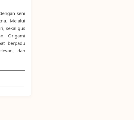
dengan seni
na. Melalui
ri, sekaligus
an. Origami
at berpadu
elevan, dan