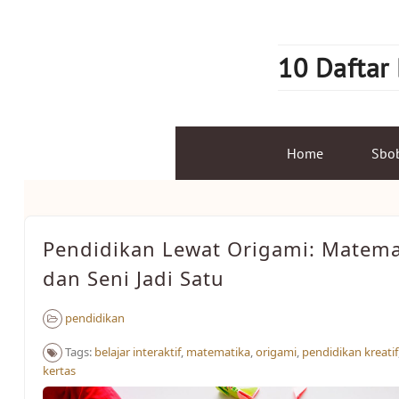
Skip
to
content
10 Daftar
Home
Sbo
Pendidikan Lewat Origami: Matema
dan Seni Jadi Satu
pendidikan
Tags:
belajar interaktif
,
matematika
,
origami
,
pendidikan kreatif
kertas