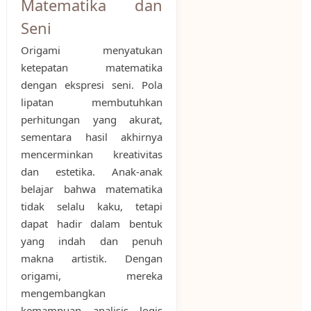
Matematika dan
Seni
Origami menyatukan
ketepatan matematika
dengan ekspresi seni. Pola
lipatan membutuhkan
perhitungan yang akurat,
sementara hasil akhirnya
mencerminkan kreativitas
dan estetika. Anak-anak
belajar bahwa matematika
tidak selalu kaku, tetapi
dapat hadir dalam bentuk
yang indah dan penuh
makna artistik. Dengan
origami, mereka
mengembangkan
kemampuan analisis logis