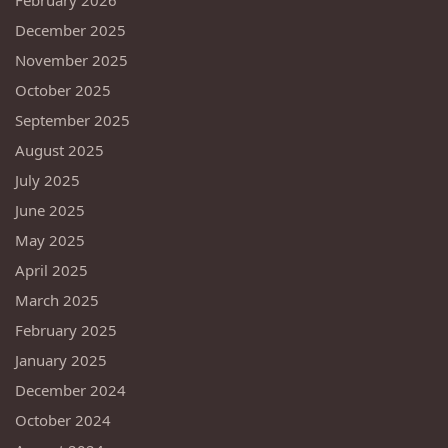
December 2025
November 2025
October 2025
September 2025
August 2025
July 2025
June 2025
May 2025
April 2025
March 2025
February 2025
January 2025
December 2024
October 2024