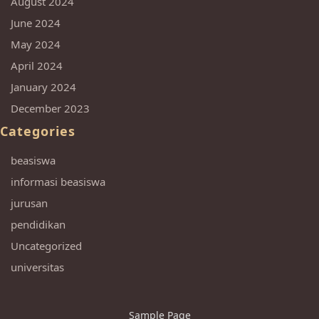
August 2024
June 2024
May 2024
April 2024
January 2024
December 2023
Categories
beasiswa
informasi beasiswa
jurusan
pendidikan
Uncategorized
universitas
Sample Page