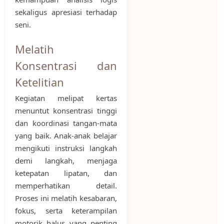
sekaligus apresiasi terhadap
seni.
Melatih
Konsentrasi dan
Ketelitian
Kegiatan melipat kertas
menuntut konsentrasi tinggi
dan koordinasi tangan-mata
yang baik. Anak-anak belajar
mengikuti instruksi langkah
demi langkah, menjaga
ketepatan lipatan, dan
memperhatikan detail.
Proses ini melatih kesabaran,
fokus, serta keterampilan
motorik halus yang penting