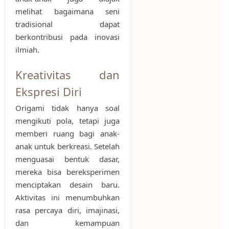
melihat bagaimana seni
tradisional dapat
berkontribusi pada inovasi
ilmiah.
Kreativitas dan
Ekspresi Diri
Origami tidak hanya soal
mengikuti pola, tetapi juga
memberi ruang bagi anak-
anak untuk berkreasi. Setelah
menguasai bentuk dasar,
mereka bisa bereksperimen
menciptakan desain baru.
Aktivitas ini menumbuhkan
rasa percaya diri, imajinasi,
dan kemampuan