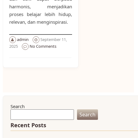
harmonis, menjadikan
proses belajar lebih hidup,
relevan, dan menginspirasi.
admin
September 11,
2025
No Comments
Search
Search
Recent Posts