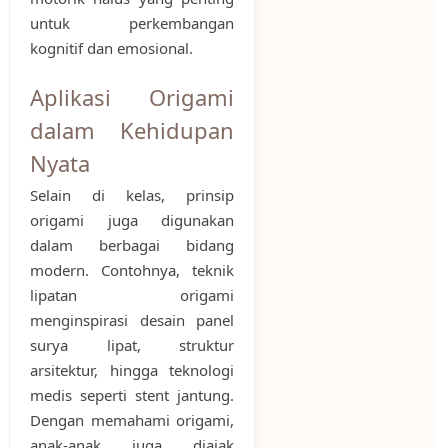
untuk perkembangan
kognitif dan emosional.
Aplikasi Origami
dalam Kehidupan
Nyata
Selain di kelas, prinsip
origami juga digunakan
dalam berbagai bidang
modern. Contohnya, teknik
lipatan origami
menginspirasi desain panel
surya lipat, struktur
arsitektur, hingga teknologi
medis seperti stent jantung.
Dengan memahami origami,
anak-anak juga diajak