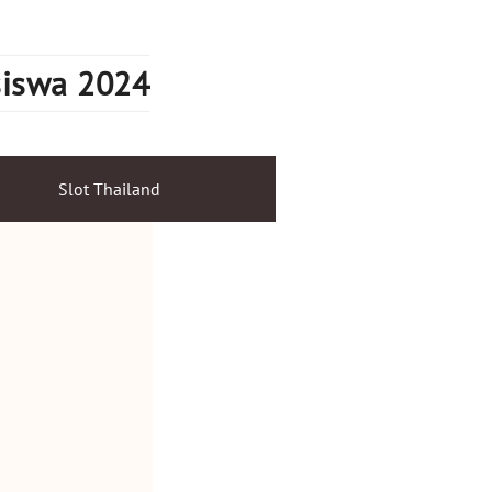
siswa 2024
Slot Thailand