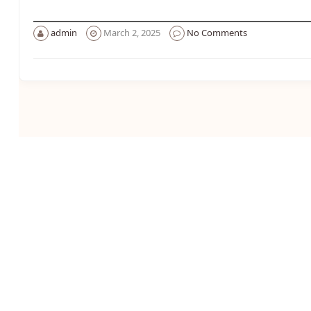
admin
March 2, 2025
No Comments