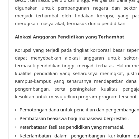
digunakan untuk pembangunan negara dan sektor 
menjadi terhambat oleh tindakan korupsi, yang pa
merugikan masyarakat, termasuk dunia pendidikan.
Alokasi Anggaran Pendidikan yang Terhambat
Korupsi yang terjadi pada tingkat korporasi besar seper
dapat menyebabkan alokasi anggaran untuk sektor-s
termasuk pendidikan tinggi, menjadi terbatas. Hal ini m
kualitas pendidikan yang seharusnya meningkat, justr
Kampus-kampus yang seharusnya mendapatkan dana u
pengembangan, serta peningkatan kualitas pengaja
kesulitan untuk mewujudkan program-program tersebut.
Pemotongan dana untuk penelitian dan pengembangan
Pembatasan beasiswa bagi mahasiswa berprestasi.
Keterbatasan fasilitas pendidikan yang memadai.
Keterlambatan dalam pengembangan kurikulum dan