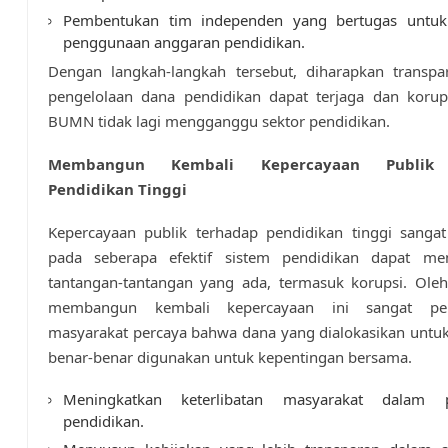
Pembentukan tim independen yang bertugas untu
penggunaan anggaran pendidikan.
Dengan langkah-langkah tersebut, diharapkan transpa
pengelolaan dana pendidikan dapat terjaga dan korups
BUMN tidak lagi mengganggu sektor pendidikan.
Membangun Kembali Kepercayaan Publik 
Pendidikan Tinggi
Kepercayaan publik terhadap pendidikan tinggi sangat
pada seberapa efektif sistem pendidikan dapat me
tantangan-tantangan yang ada, termasuk korupsi. Oleh
membangun kembali kepercayaan ini sangat pe
masyarakat percaya bahwa dana yang dialokasikan untu
benar-benar digunakan untuk kepentingan bersama.
Meningkatkan keterlibatan masyarakat dalam 
pendidikan.