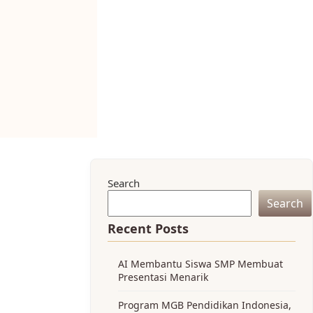
Search
Search
Recent Posts
AI Membantu Siswa SMP Membuat
Presentasi Menarik
Program MGB Pendidikan Indonesia,