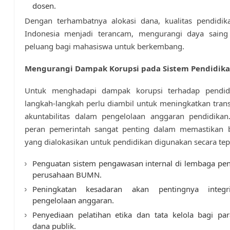
dosen.
Dengan terhambatnya alokasi dana, kualitas pendidika
Indonesia menjadi terancam, mengurangi daya saing
peluang bagi mahasiswa untuk berkembang.
Mengurangi Dampak Korupsi pada Sistem Pendidika
Untuk menghadapi dampak korupsi terhadap pendidi
langkah-langkah perlu diambil untuk meningkatkan tran
akuntabilitas dalam pengelolaan anggaran pendidikan.
peran pemerintah sangat penting dalam memastikan
yang dialokasikan untuk pendidikan digunakan secara tep
Penguatan sistem pengawasan internal di lembaga pe
perusahaan BUMN.
Peningkatan kesadaran akan pentingnya integr
pengelolaan anggaran.
Penyediaan pelatihan etika dan tata kelola bagi pa
dana publik.