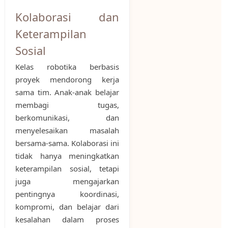
Kolaborasi dan
Keterampilan
Sosial
Kelas robotika berbasis
proyek mendorong kerja
sama tim. Anak-anak belajar
membagi tugas,
berkomunikasi, dan
menyelesaikan masalah
bersama-sama. Kolaborasi ini
tidak hanya meningkatkan
keterampilan sosial, tetapi
juga mengajarkan
pentingnya koordinasi,
kompromi, dan belajar dari
kesalahan dalam proses