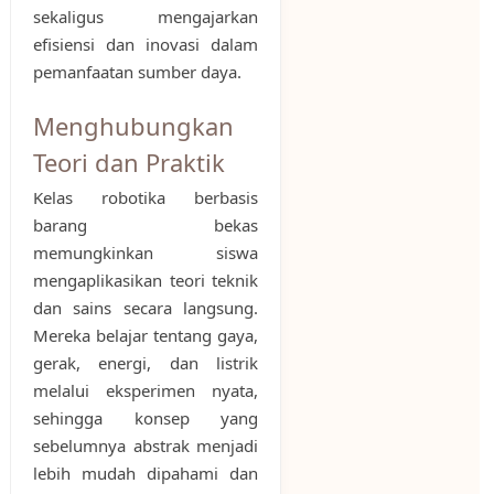
sekaligus mengajarkan
efisiensi dan inovasi dalam
pemanfaatan sumber daya.
Menghubungkan
Teori dan Praktik
Kelas robotika berbasis
barang bekas
memungkinkan siswa
mengaplikasikan teori teknik
dan sains secara langsung.
Mereka belajar tentang gaya,
gerak, energi, dan listrik
melalui eksperimen nyata,
sehingga konsep yang
sebelumnya abstrak menjadi
lebih mudah dipahami dan