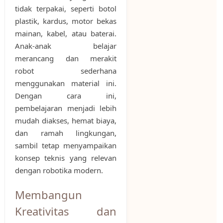
tidak terpakai, seperti botol
plastik, kardus, motor bekas
mainan, kabel, atau baterai.
Anak-anak belajar
merancang dan merakit
robot sederhana
menggunakan material ini.
Dengan cara ini,
pembelajaran menjadi lebih
mudah diakses, hemat biaya,
dan ramah lingkungan,
sambil tetap menyampaikan
konsep teknis yang relevan
dengan robotika modern.
Membangun
Kreativitas dan