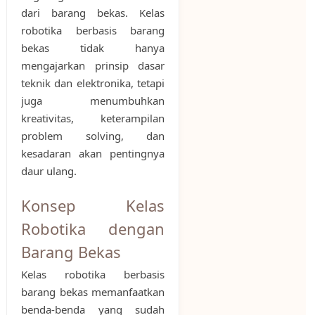
dari barang bekas. Kelas
robotika berbasis barang
bekas tidak hanya
mengajarkan prinsip dasar
teknik dan elektronika, tetapi
juga menumbuhkan
kreativitas, keterampilan
problem solving, dan
kesadaran akan pentingnya
daur ulang.
Konsep Kelas
Robotika dengan
Barang Bekas
Kelas robotika berbasis
barang bekas memanfaatkan
benda-benda yang sudah