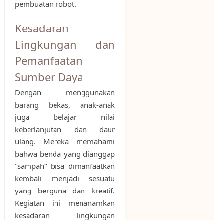
pembuatan robot.
Kesadaran
Lingkungan dan
Pemanfaatan
Sumber Daya
Dengan menggunakan
barang bekas, anak-anak
juga belajar nilai
keberlanjutan dan daur
ulang. Mereka memahami
bahwa benda yang dianggap
“sampah” bisa dimanfaatkan
kembali menjadi sesuatu
yang berguna dan kreatif.
Kegiatan ini menanamkan
kesadaran lingkungan