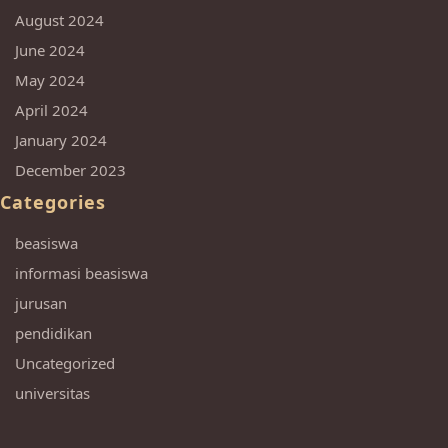
August 2024
June 2024
May 2024
April 2024
January 2024
December 2023
Categories
beasiswa
informasi beasiswa
jurusan
pendidikan
Uncategorized
universitas