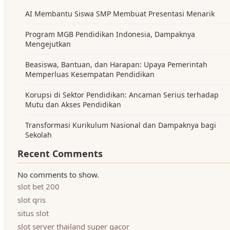
AI Membantu Siswa SMP Membuat Presentasi Menarik
Program MGB Pendidikan Indonesia, Dampaknya
Mengejutkan
Beasiswa, Bantuan, dan Harapan: Upaya Pemerintah
Memperluas Kesempatan Pendidikan
Korupsi di Sektor Pendidikan: Ancaman Serius terhadap
Mutu dan Akses Pendidikan
Transformasi Kurikulum Nasional dan Dampaknya bagi
Sekolah
Recent Comments
No comments to show.
slot bet 200
slot qris
situs slot
slot server thailand super gacor