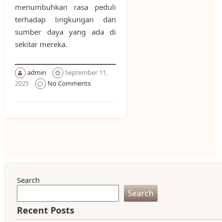
menumbuhkan rasa peduli
terhadap lingkungan dan
sumber daya yang ada di
sekitar mereka.
admin
September 11,
2025
No Comments
Search
Search
Recent Posts