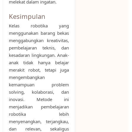
melekat dalam ingatan.
Kesimpulan
Kelas robotika yang
menggunakan barang bekas
menggabungkan kreativitas,
pembelajaran teknis, dan
kesadaran lingkungan. Anak-
anak tidak hanya belajar
merakit robot, tetapi juga
mengembangkan
kemampuan problem
solving, kolaborasi, dan
inovasi. Metode ini
menjadikan pembelajaran
robotika lebih
menyenangkan, terjangkau,
dan relevan, sekaligus