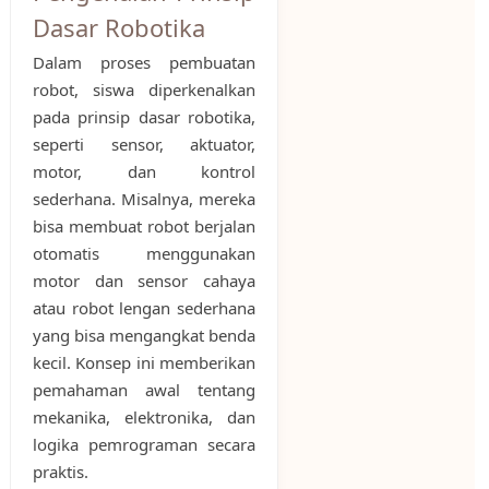
Dasar Robotika
Dalam proses pembuatan
robot, siswa diperkenalkan
pada prinsip dasar robotika,
seperti sensor, aktuator,
motor, dan kontrol
sederhana. Misalnya, mereka
bisa membuat robot berjalan
otomatis menggunakan
motor dan sensor cahaya
atau robot lengan sederhana
yang bisa mengangkat benda
kecil. Konsep ini memberikan
pemahaman awal tentang
mekanika, elektronika, dan
logika pemrograman secara
praktis.