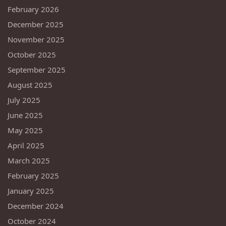
February 2026
December 2025
November 2025
October 2025
September 2025
August 2025
July 2025
June 2025
May 2025
April 2025
March 2025
February 2025
January 2025
December 2024
October 2024