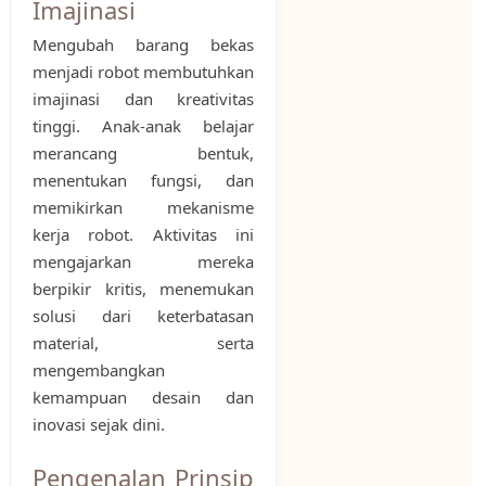
Imajinasi
Mengubah barang bekas
menjadi robot membutuhkan
imajinasi dan kreativitas
tinggi. Anak-anak belajar
merancang bentuk,
menentukan fungsi, dan
memikirkan mekanisme
kerja robot. Aktivitas ini
mengajarkan mereka
berpikir kritis, menemukan
solusi dari keterbatasan
material, serta
mengembangkan
kemampuan desain dan
inovasi sejak dini.
Pengenalan Prinsip