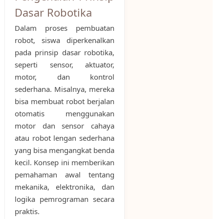
Dasar Robotika
Dalam proses pembuatan
robot, siswa diperkenalkan
pada prinsip dasar robotika,
seperti sensor, aktuator,
motor, dan kontrol
sederhana. Misalnya, mereka
bisa membuat robot berjalan
otomatis menggunakan
motor dan sensor cahaya
atau robot lengan sederhana
yang bisa mengangkat benda
kecil. Konsep ini memberikan
pemahaman awal tentang
mekanika, elektronika, dan
logika pemrograman secara
praktis.