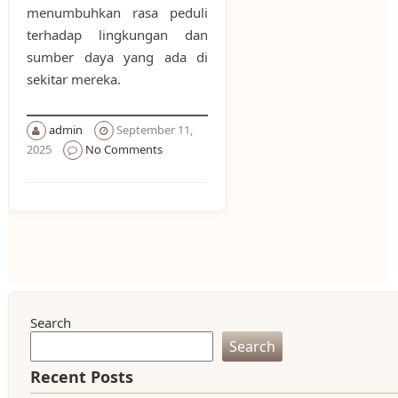
menumbuhkan rasa peduli
terhadap lingkungan dan
sumber daya yang ada di
sekitar mereka.
admin
September 11,
2025
No Comments
Search
Search
Recent Posts