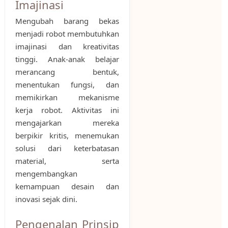
Imajinasi
Mengubah barang bekas
menjadi robot membutuhkan
imajinasi dan kreativitas
tinggi. Anak-anak belajar
merancang bentuk,
menentukan fungsi, dan
memikirkan mekanisme
kerja robot. Aktivitas ini
mengajarkan mereka
berpikir kritis, menemukan
solusi dari keterbatasan
material, serta
mengembangkan
kemampuan desain dan
inovasi sejak dini.
Pengenalan Prinsip