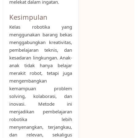
melekat dalam ingatan.
Kesimpulan
Kelas robotika yang
menggunakan barang bekas
menggabungkan kreativitas,
pembelajaran teknis, dan
kesadaran lingkungan. Anak-
anak tidak hanya belajar
merakit robot, tetapi juga
mengembangkan
kemampuan problem
solving, kolaborasi, dan
inovasi. Metode ini
menjadikan pembelajaran
robotika lebih
menyenangkan, terjangkau,
dan relevan, sekaligus