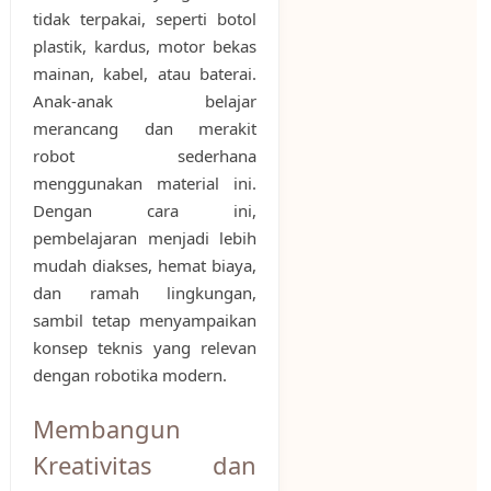
tidak terpakai, seperti botol
plastik, kardus, motor bekas
mainan, kabel, atau baterai.
Anak-anak belajar
merancang dan merakit
robot sederhana
menggunakan material ini.
Dengan cara ini,
pembelajaran menjadi lebih
mudah diakses, hemat biaya,
dan ramah lingkungan,
sambil tetap menyampaikan
konsep teknis yang relevan
dengan robotika modern.
Membangun
Kreativitas dan