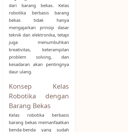
dari barang bekas. Kelas
robotika berbasis barang
bekas tidak hanya
mengajarkan prinsip dasar
teknik dan elektronika, tetapi
juga menumbuhkan
kreativitas, keterampilan
problem solving, dan
kesadaran akan pentingnya
daur ulang.
Konsep Kelas
Robotika dengan
Barang Bekas
Kelas robotika berbasis
barang bekas memanfaatkan
benda-benda yang sudah