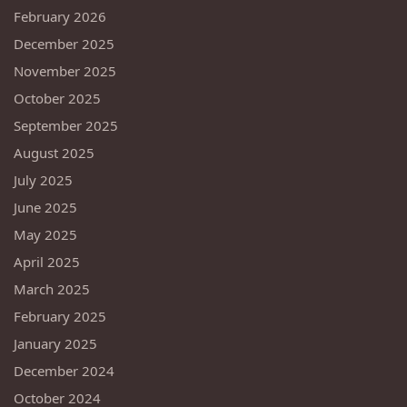
February 2026
December 2025
November 2025
October 2025
September 2025
August 2025
July 2025
June 2025
May 2025
April 2025
March 2025
February 2025
January 2025
December 2024
October 2024