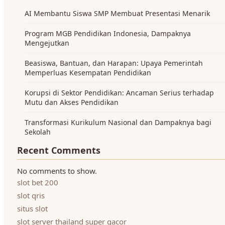
AI Membantu Siswa SMP Membuat Presentasi Menarik
Program MGB Pendidikan Indonesia, Dampaknya
Mengejutkan
Beasiswa, Bantuan, dan Harapan: Upaya Pemerintah
Memperluas Kesempatan Pendidikan
Korupsi di Sektor Pendidikan: Ancaman Serius terhadap
Mutu dan Akses Pendidikan
Transformasi Kurikulum Nasional dan Dampaknya bagi
Sekolah
Recent Comments
No comments to show.
slot bet 200
slot qris
situs slot
slot server thailand super gacor