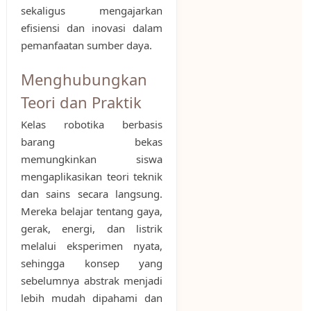
sekaligus mengajarkan
efisiensi dan inovasi dalam
pemanfaatan sumber daya.
Menghubungkan
Teori dan Praktik
Kelas robotika berbasis
barang bekas
memungkinkan siswa
mengaplikasikan teori teknik
dan sains secara langsung.
Mereka belajar tentang gaya,
gerak, energi, dan listrik
melalui eksperimen nyata,
sehingga konsep yang
sebelumnya abstrak menjadi
lebih mudah dipahami dan