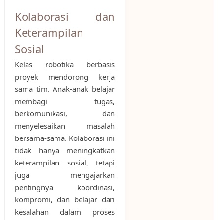
Kolaborasi dan
Keterampilan
Sosial
Kelas robotika berbasis
proyek mendorong kerja
sama tim. Anak-anak belajar
membagi tugas,
berkomunikasi, dan
menyelesaikan masalah
bersama-sama. Kolaborasi ini
tidak hanya meningkatkan
keterampilan sosial, tetapi
juga mengajarkan
pentingnya koordinasi,
kompromi, dan belajar dari
kesalahan dalam proses