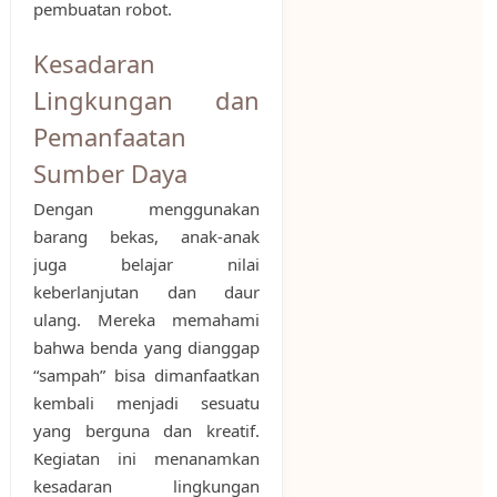
pembuatan robot.
Kesadaran
Lingkungan dan
Pemanfaatan
Sumber Daya
Dengan menggunakan
barang bekas, anak-anak
juga belajar nilai
keberlanjutan dan daur
ulang. Mereka memahami
bahwa benda yang dianggap
“sampah” bisa dimanfaatkan
kembali menjadi sesuatu
yang berguna dan kreatif.
Kegiatan ini menanamkan
kesadaran lingkungan