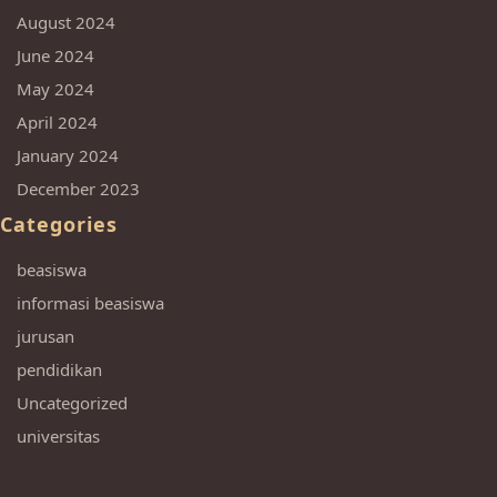
August 2024
June 2024
May 2024
April 2024
January 2024
December 2023
Categories
beasiswa
informasi beasiswa
jurusan
pendidikan
Uncategorized
universitas