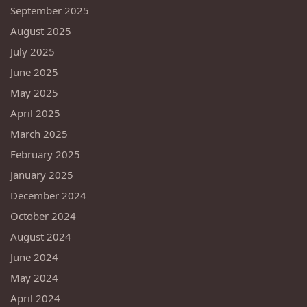
September 2025
August 2025
July 2025
June 2025
May 2025
April 2025
March 2025
February 2025
January 2025
December 2024
October 2024
August 2024
June 2024
May 2024
April 2024