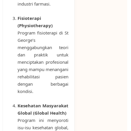
industri farmasi.
Fisioterapi
(Physiotherapy)
Program fisioterapi di St
George’s
menggabungkan teori
dan praktik untuk
menciptakan profesional
yang mampu menangani
rehabilitasi pasien
dengan berbagai
kondisi.
Kesehatan Masyarakat
Global (Global Health)
Program ini menyoroti
isu-isu kesehatan global,