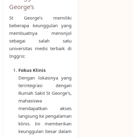
George’s
St George’s memiliki
beberapa keunggulan yang
membuatnya menonjol
sebagai salah satu
universitas medis terbaik di
Inggris:
Fokus Klinis
Dengan lokasinya yang
terintegrasi dengan
Rumah Sakit St George’s,
mahasiswa
mendapatkan akses
langsung ke pengalaman
klinis. Ini memberikan
keunggulan besar dalam