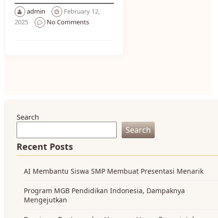
admin
February 12,
2025
No Comments
Search
Search
Recent Posts
AI Membantu Siswa SMP Membuat Presentasi Menarik
Program MGB Pendidikan Indonesia, Dampaknya
Mengejutkan