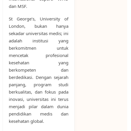
dan MSF.
St George’s, University of
London, bukan hanya
sekadar universitas medis; ini
adalah institusi yang
berkomitmen untuk
mencetak profesional
kesehatan yang
berkompeten dan
berdedikasi. Dengan sejarah
panjang, program studi
berkualitas, dan fokus pada
inovasi, universitas ini terus
menjadi pilar dalam dunia
pendidikan medis dan
kesehatan global.