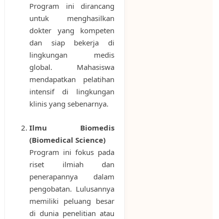
Program ini dirancang
untuk menghasilkan
dokter yang kompeten
dan siap bekerja di
lingkungan medis
global. Mahasiswa
mendapatkan pelatihan
intensif di lingkungan
klinis yang sebenarnya.
Ilmu Biomedis
(Biomedical Science)
Program ini fokus pada
riset ilmiah dan
penerapannya dalam
pengobatan. Lulusannya
memiliki peluang besar
di dunia penelitian atau