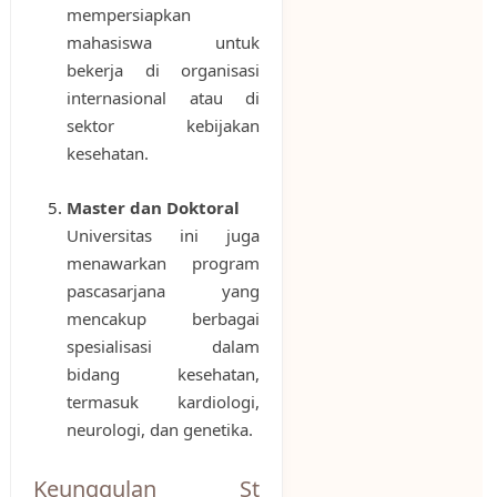
mempersiapkan
mahasiswa untuk
bekerja di organisasi
internasional atau di
sektor kebijakan
kesehatan.
Master dan Doktoral
Universitas ini juga
menawarkan program
pascasarjana yang
mencakup berbagai
spesialisasi dalam
bidang kesehatan,
termasuk kardiologi,
neurologi, dan genetika.
Keunggulan St