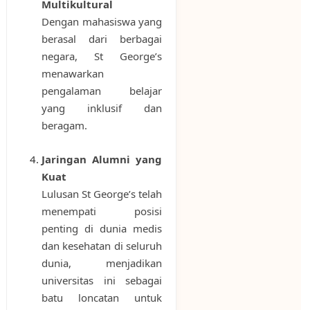
Multikultural
Dengan mahasiswa yang
berasal dari berbagai
negara, St George’s
menawarkan
pengalaman belajar
yang inklusif dan
beragam.
Jaringan Alumni yang
Kuat
Lulusan St George’s telah
menempati posisi
penting di dunia medis
dan kesehatan di seluruh
dunia, menjadikan
universitas ini sebagai
batu loncatan untuk