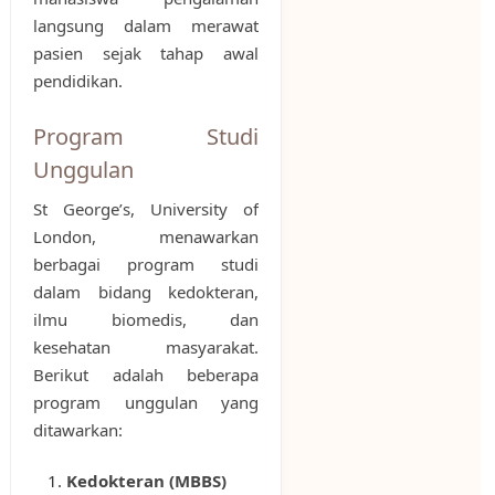
langsung dalam merawat
pasien sejak tahap awal
pendidikan.
Program Studi
Unggulan
St George’s, University of
London, menawarkan
berbagai program studi
dalam bidang kedokteran,
ilmu biomedis, dan
kesehatan masyarakat.
Berikut adalah beberapa
program unggulan yang
ditawarkan:
Kedokteran (MBBS)