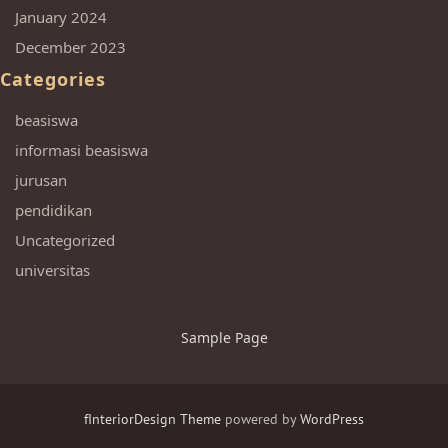
January 2024
December 2023
Categories
beasiswa
informasi beasiswa
jurusan
pendidikan
Uncategorized
universitas
Sample Page
fInteriorDesign Theme
powered by
WordPress