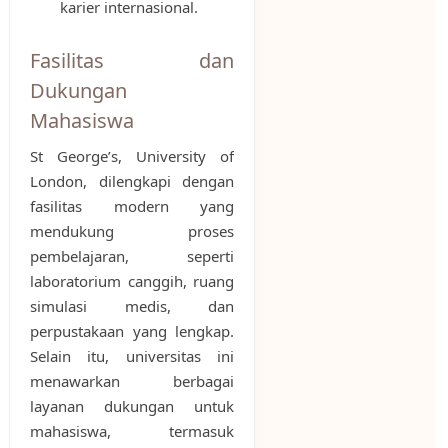
karier internasional.
Fasilitas dan
Dukungan
Mahasiswa
St George’s, University of
London, dilengkapi dengan
fasilitas modern yang
mendukung proses
pembelajaran, seperti
laboratorium canggih, ruang
simulasi medis, dan
perpustakaan yang lengkap.
Selain itu, universitas ini
menawarkan berbagai
layanan dukungan untuk
mahasiswa, termasuk