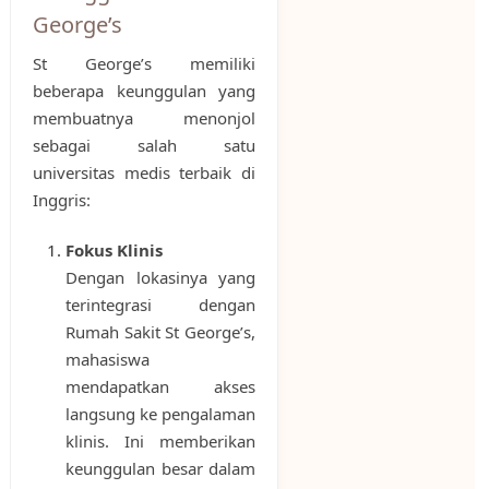
George’s
St George’s memiliki
beberapa keunggulan yang
membuatnya menonjol
sebagai salah satu
universitas medis terbaik di
Inggris:
Fokus Klinis
Dengan lokasinya yang
terintegrasi dengan
Rumah Sakit St George’s,
mahasiswa
mendapatkan akses
langsung ke pengalaman
klinis. Ini memberikan
keunggulan besar dalam