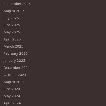
September 2025
August 2025
July 2025
June 2025
May 2025
April 2025
March 2025
February 2025
January 2025
December 2024
October 2024
August 2024
June 2024
May 2024
April 2024