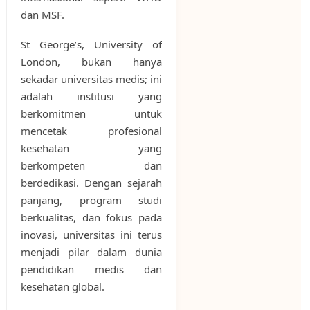
dan MSF.
St George’s, University of
London, bukan hanya
sekadar universitas medis; ini
adalah institusi yang
berkomitmen untuk
mencetak profesional
kesehatan yang
berkompeten dan
berdedikasi. Dengan sejarah
panjang, program studi
berkualitas, dan fokus pada
inovasi, universitas ini terus
menjadi pilar dalam dunia
pendidikan medis dan
kesehatan global.