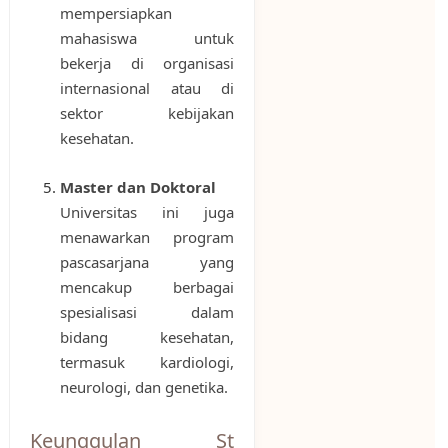
mempersiapkan
mahasiswa untuk
bekerja di organisasi
internasional atau di
sektor kebijakan
kesehatan.
Master dan Doktoral
Universitas ini juga
menawarkan program
pascasarjana yang
mencakup berbagai
spesialisasi dalam
bidang kesehatan,
termasuk kardiologi,
neurologi, dan genetika.
Keunggulan St