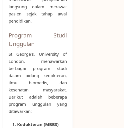
langsung dalam merawat
pasien sejak tahap awal
pendidikan.
Program Studi
Unggulan
St George’s, University of
London, menawarkan
berbagai program studi
dalam bidang kedokteran,
ilmu biomedis, dan
kesehatan masyarakat.
Berikut adalah beberapa
program unggulan yang
ditawarkan:
Kedokteran (MBBS)