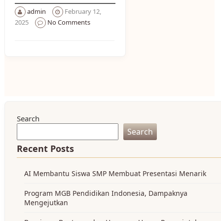
admin
February 12,
2025
No Comments
Search
Search
Recent Posts
AI Membantu Siswa SMP Membuat Presentasi Menarik
Program MGB Pendidikan Indonesia, Dampaknya
Mengejutkan