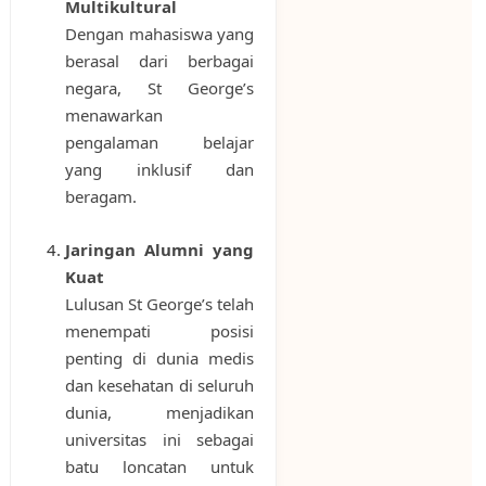
Multikultural
Dengan mahasiswa yang
berasal dari berbagai
negara, St George’s
menawarkan
pengalaman belajar
yang inklusif dan
beragam.
Jaringan Alumni yang
Kuat
Lulusan St George’s telah
menempati posisi
penting di dunia medis
dan kesehatan di seluruh
dunia, menjadikan
universitas ini sebagai
batu loncatan untuk