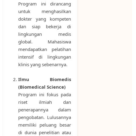
Program ini dirancang
untuk menghasilkan
dokter yang kompeten
dan siap bekerja di
lingkungan medis
global. Mahasiswa
mendapatkan pelatihan
intensif di lingkungan
klinis yang sebenarnya.
Ilmu Biomedis
(Biomedical Science)
Program ini fokus pada
riset ilmiah dan
penerapannya dalam
pengobatan. Lulusannya
memiliki peluang besar
di dunia penelitian atau