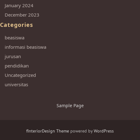
January 2024
December 2023
Categories
beasiswa
informasi beasiswa
jurusan
pendidikan
Uncategorized
universitas
Sample Page
fInteriorDesign Theme
powered by
WordPress