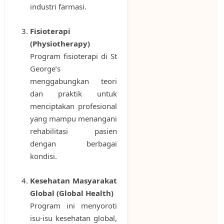
industri farmasi.
Fisioterapi
(Physiotherapy)
Program fisioterapi di St
George’s
menggabungkan teori
dan praktik untuk
menciptakan profesional
yang mampu menangani
rehabilitasi pasien
dengan berbagai
kondisi.
Kesehatan Masyarakat
Global (Global Health)
Program ini menyoroti
isu-isu kesehatan global,