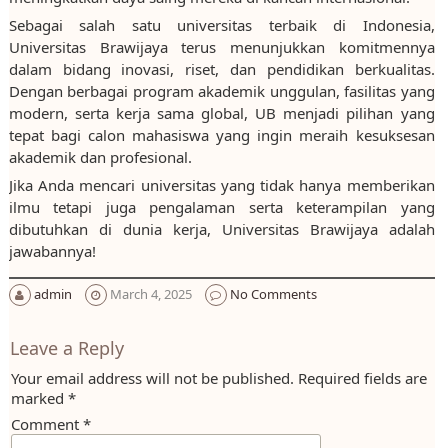
Sebagai salah satu universitas terbaik di Indonesia,
Universitas Brawijaya terus menunjukkan komitmennya
dalam bidang inovasi, riset, dan pendidikan berkualitas.
Dengan berbagai program akademik unggulan, fasilitas yang
modern, serta kerja sama global, UB menjadi pilihan yang
tepat bagi calon mahasiswa yang ingin meraih kesuksesan
akademik dan profesional.
Jika Anda mencari universitas yang tidak hanya memberikan
ilmu tetapi juga pengalaman serta keterampilan yang
dibutuhkan di dunia kerja, Universitas Brawijaya adalah
jawabannya!
admin
March 4, 2025
No Comments
Leave a Reply
Your email address will not be published.
Required fields are
marked
*
Comment
*