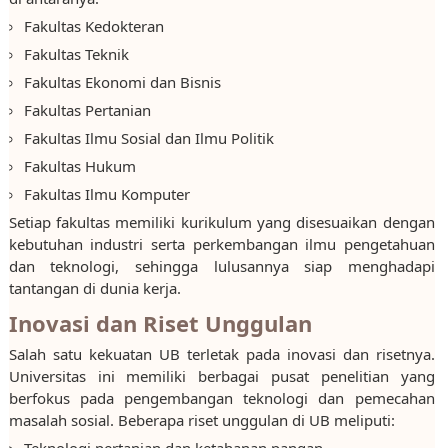
Fakultas Kedokteran
Fakultas Teknik
Fakultas Ekonomi dan Bisnis
Fakultas Pertanian
Fakultas Ilmu Sosial dan Ilmu Politik
Fakultas Hukum
Fakultas Ilmu Komputer
Setiap fakultas memiliki kurikulum yang disesuaikan dengan
kebutuhan industri serta perkembangan ilmu pengetahuan
dan teknologi, sehingga lulusannya siap menghadapi
tantangan di dunia kerja.
Inovasi dan Riset Unggulan
Salah satu kekuatan UB terletak pada inovasi dan risetnya.
Universitas ini memiliki berbagai pusat penelitian yang
berfokus pada pengembangan teknologi dan pemecahan
masalah sosial. Beberapa riset unggulan di UB meliputi:
Teknologi pertanian dan ketahanan pangan