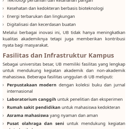
Kesehatan dan kedokteran berbasis bioteknologi
Energi terbarukan dan lingkungan
Digitalisasi dan kecerdasan buatan
Melalui berbagai inovasi ini, UB tidak hanya meningkatkan
kualitas akademiknya tetapi juga memberikan kontribusi
nyata bagi masyarakat.
Fasilitas dan Infrastruktur Kampus
Sebagai universitas besar, UB memiliki fasilitas yang lengkap
untuk mendukung kegiatan akademik dan non-akademik
mahasiswa. Beberapa fasilitas unggulan di UB meliputi:
Perpustakaan modern
dengan koleksi buku dan jurnal
internasional
Laboratorium canggih
untuk penelitian dan eksperimen
Rumah sakit pendidikan
untuk mahasiswa kedokteran
Asrama mahasiswa
yang nyaman dan aman
Pusat olahraga dan seni
untuk mendukung kegiatan