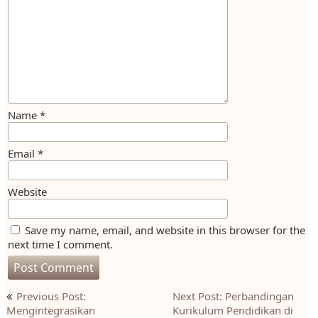
Name
*
Email
*
Website
Save my name, email, and website in this browser for the
next time I comment.
Post
Previous Post:
Next Post: Perbandingan
navigation
Mengintegrasikan
Kurikulum Pendidikan di