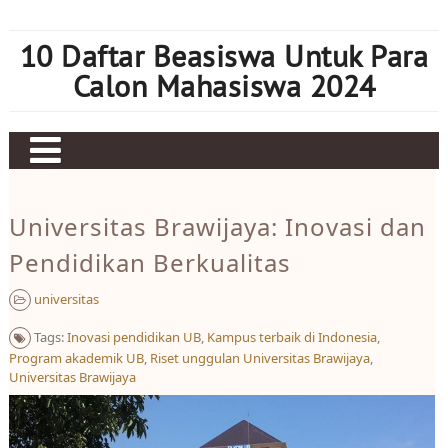
Skip
to
10 Daftar Beasiswa Untuk Para
content
Calon Mahasiswa 2024
Home
Universitas Brawijaya: Inovasi dan
Sbobet
Pendidikan Berkualitas
Judi bola
universitas
Mahjong Ways 2
Tags:
Inovasi pendidikan UB
,
Kampus terbaik di Indonesia
,
Slot Kamboja
Program akademik UB
,
Riset unggulan Universitas Brawijaya
,
Universitas Brawijaya
Slot Thailand