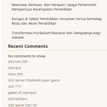
Beasiswa, Bantuan, dan Harapan: Upaya Pemerintah
Memperluas Kesempatan Pendidikan
Korupsi di Sektor Pendidikan: Ancaman Serius terhadap
Mutu dan Akses Pendidikan
Transformasi Kurikulum Nasional dan Dampaknya bagi
Sekolah
Recent Comments
No comments to show.
slot bet 200
slot qris
situs slot
slot server thailand super gacor
slot 777
gates of olympus
slot terbaru
slot gacor hari ini