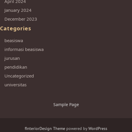
April 2024
January 2024
December 2023
Categories
beasiswa
informasi beasiswa
jurusan
pendidikan
Uncategorized
universitas
Sample Page
fInteriorDesign Theme
powered by
WordPress