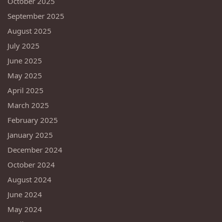
October 2025
September 2025
August 2025
July 2025
June 2025
May 2025
April 2025
March 2025
February 2025
January 2025
December 2024
October 2024
August 2024
June 2024
May 2024