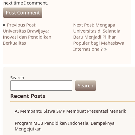
next time I comment.
Post
Previous Post:
Next Post: Mengapa
navigation
Universitas Brawijaya:
Universitas di Selandia
Inovasi dan Pendidikan
Baru Menjadi Pilihan
Berkualitas
Populer bagi Mahasiswa
Internasional?
Search
Search
Recent Posts
AI Membantu Siswa SMP Membuat Presentasi Menarik
Program MGB Pendidikan Indonesia, Dampaknya
Mengejutkan