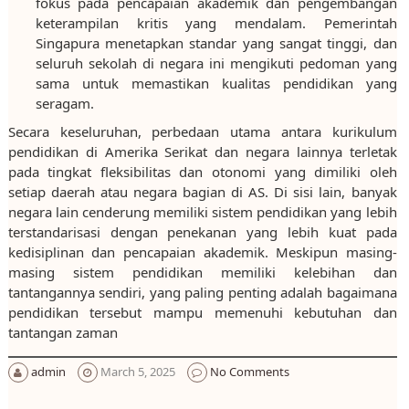
fokus pada pencapaian akademik dan pengembangan
keterampilan kritis yang mendalam. Pemerintah
Singapura menetapkan standar yang sangat tinggi, dan
seluruh sekolah di negara ini mengikuti pedoman yang
sama untuk memastikan kualitas pendidikan yang
seragam.
Secara keseluruhan, perbedaan utama antara kurikulum
pendidikan di Amerika Serikat dan negara lainnya terletak
pada tingkat fleksibilitas dan otonomi yang dimiliki oleh
setiap daerah atau negara bagian di AS. Di sisi lain, banyak
negara lain cenderung memiliki sistem pendidikan yang lebih
terstandarisasi dengan penekanan yang lebih kuat pada
kedisiplinan dan pencapaian akademik. Meskipun masing-
masing sistem pendidikan memiliki kelebihan dan
tantangannya sendiri, yang paling penting adalah bagaimana
pendidikan tersebut mampu memenuhi kebutuhan dan
tantangan zaman
admin
March 5, 2025
No Comments