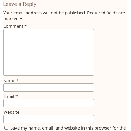
Leave a Reply
Your email address will not be published.
Required fields are
marked
*
Comment
*
Name
*
Email
*
Website
Save my name, email, and website in this browser for the