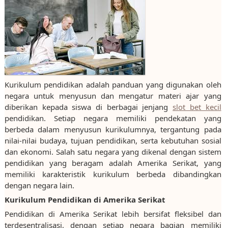
Kurikulum pendidikan adalah panduan yang digunakan oleh
negara untuk menyusun dan mengatur materi ajar yang
diberikan kepada siswa di berbagai jenjang
slot bet kecil
pendidikan. Setiap negara memiliki pendekatan yang
berbeda dalam menyusun kurikulumnya, tergantung pada
nilai-nilai budaya, tujuan pendidikan, serta kebutuhan sosial
dan ekonomi. Salah satu negara yang dikenal dengan sistem
pendidikan yang beragam adalah Amerika Serikat, yang
memiliki karakteristik kurikulum berbeda dibandingkan
dengan negara lain.
Kurikulum Pendidikan di Amerika Serikat
Pendidikan di Amerika Serikat lebih bersifat fleksibel dan
terdesentralisasi, dengan setiap negara bagian memiliki