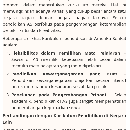
otonomi dalam menentukan kurikulum mereka. Hal ini
memungkinkan adanya variasi yang cukup besar antara satu
negara bagian dengan negara bagian lainnya. Sistem
pendidikan AS berfokus pada pengembangan keterampilan
berpikir kritis dan kreativitas.
Beberapa ciri khas kurikulum pendidikan di Amerika Serikat
adalah:
Fleksibilitas dalam Pemilihan Mata Pelajaran
–
Siswa di AS memiliki kebebasan lebih besar dalam
memilih mata pelajaran yang ingin dipelajari.
Pendidikan Kewarganegaraan yang Kuat
–
Pendidikan kewarganegaraan diajarkan secara intensif
untuk membangun kesadaran sosial dan politik.
Penekanan pada Pengembangan Pribadi
– Selain
akademik, pendidikan di AS juga sangat memperhatikan
pengembangan kepribadian siswa.
Perbandingan dengan Kurikulum Pendidikan di Negara
Lain