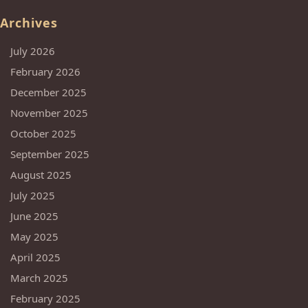
Archives
July 2026
February 2026
December 2025
November 2025
October 2025
September 2025
August 2025
July 2025
June 2025
May 2025
April 2025
March 2025
February 2025