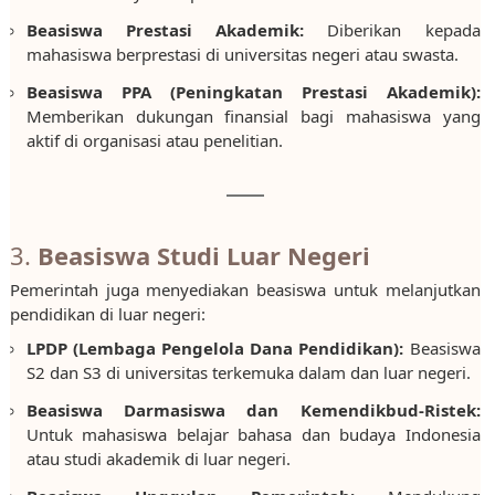
Beasiswa Prestasi Akademik:
Diberikan kepada
mahasiswa berprestasi di universitas negeri atau swasta.
Beasiswa PPA (Peningkatan Prestasi Akademik):
Memberikan dukungan finansial bagi mahasiswa yang
aktif di organisasi atau penelitian.
3.
Beasiswa Studi Luar Negeri
Pemerintah juga menyediakan beasiswa untuk melanjutkan
pendidikan di luar negeri:
LPDP (Lembaga Pengelola Dana Pendidikan):
Beasiswa
S2 dan S3 di universitas terkemuka dalam dan luar negeri.
Beasiswa Darmasiswa dan Kemendikbud-Ristek:
Untuk mahasiswa belajar bahasa dan budaya Indonesia
atau studi akademik di luar negeri.