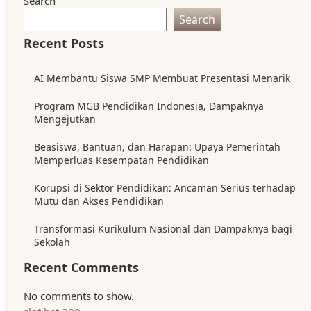
Search
Search
Recent Posts
AI Membantu Siswa SMP Membuat Presentasi Menarik
Program MGB Pendidikan Indonesia, Dampaknya
Mengejutkan
Beasiswa, Bantuan, dan Harapan: Upaya Pemerintah
Memperluas Kesempatan Pendidikan
Korupsi di Sektor Pendidikan: Ancaman Serius terhadap
Mutu dan Akses Pendidikan
Transformasi Kurikulum Nasional dan Dampaknya bagi
Sekolah
Recent Comments
No comments to show.