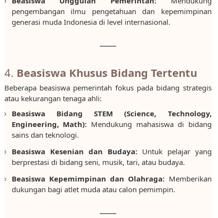
Beasiswa Unggulan Pemerintah:
Mendukung
pengembangan ilmu pengetahuan dan kepemimpinan
generasi muda Indonesia di level internasional.
4.
Beasiswa Khusus Bidang Tertentu
Beberapa beasiswa pemerintah fokus pada bidang strategis
atau kekurangan tenaga ahli:
Beasiswa Bidang STEM (Science, Technology,
Engineering, Math):
Mendukung mahasiswa di bidang
sains dan teknologi.
Beasiswa Kesenian dan Budaya:
Untuk pelajar yang
berprestasi di bidang seni, musik, tari, atau budaya.
Beasiswa Kepemimpinan dan Olahraga:
Memberikan
dukungan bagi atlet muda atau calon pemimpin.