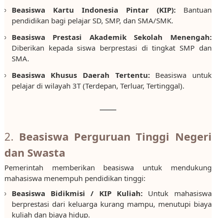
Beasiswa Kartu Indonesia Pintar (KIP):
Bantuan
pendidikan bagi pelajar SD, SMP, dan SMA/SMK.
Beasiswa Prestasi Akademik Sekolah Menengah:
Diberikan kepada siswa berprestasi di tingkat SMP dan
SMA.
Beasiswa Khusus Daerah Tertentu:
Beasiswa untuk
pelajar di wilayah 3T (Terdepan, Terluar, Tertinggal).
2.
Beasiswa Perguruan Tinggi Negeri
dan Swasta
Pemerintah memberikan beasiswa untuk mendukung
mahasiswa menempuh pendidikan tinggi:
Beasiswa Bidikmisi / KIP Kuliah:
Untuk mahasiswa
berprestasi dari keluarga kurang mampu, menutupi biaya
kuliah dan biaya hidup.