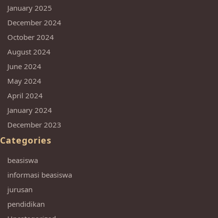
January 2025
December 2024
October 2024
August 2024
June 2024
May 2024
April 2024
January 2024
December 2023
Categories
beasiswa
informasi beasiswa
jurusan
pendidikan