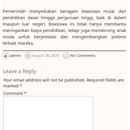
Pemerintah menyediakan beragam beasiswa mulai dari
pendidikan dasar hingga perguruan tinggi, baik di dalam
maupun luar negeri. Beasiswa ini tidak hanya membantu
meringankan biaya pendidikan, tetapi juga mendorong anak
muda untuk berprestasi dan mengembangkan potensi
terbaik mereka.
admin
August 30, 2025
No Comments
Leave a Reply
Your email address will not be published.
Required fields are
marked
*
Comment
*