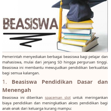
Pemerintah menyediakan berbagai beasiswa bagi pelajar dan
mahasiswa, mulai dari jenjang SD hingga perguruan tinggi.
Beasiswa ini membantu mewujudkan pendidikan berkualitas
bagi semua kalangan.
1.
Beasiswa Pendidikan Dasar dan
Menengah
Beasiswa ini diberikan
spaceman slot
untuk meringankan
biaya pendidikan dan meningkatkan akses pendidikan bagi
anak-anak dari keluarga kurang mampu: