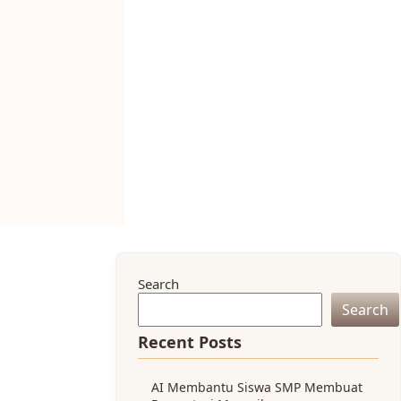
Search
Search
Recent Posts
AI Membantu Siswa SMP Membuat