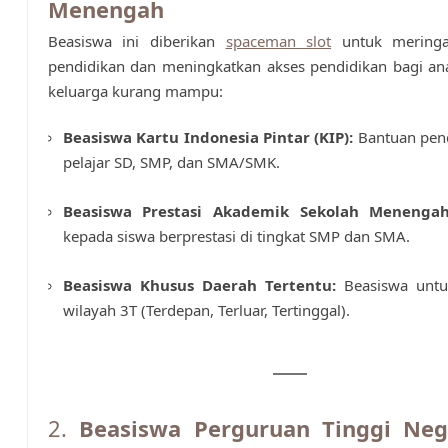
Menengah
Beasiswa ini diberikan
spaceman slot
untuk meringa
pendidikan dan meningkatkan akses pendidikan bagi an
keluarga kurang mampu:
Beasiswa Kartu Indonesia Pintar (KIP):
Bantuan pend
pelajar SD, SMP, dan SMA/SMK.
Beasiswa Prestasi Akademik Sekolah Menengah
kepada siswa berprestasi di tingkat SMP dan SMA.
Beasiswa Khusus Daerah Tertentu:
Beasiswa untuk
wilayah 3T (Terdepan, Terluar, Tertinggal).
2.
Beasiswa Perguruan Tinggi Neg