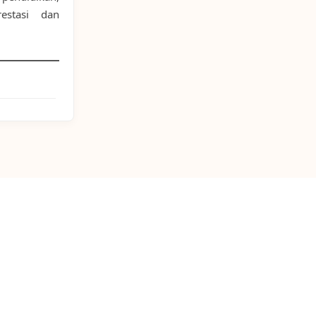
estasi dan