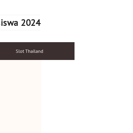
siswa 2024
Slot Thailand