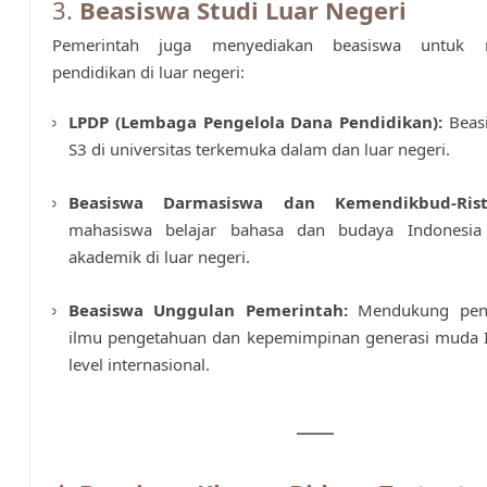
3.
Beasiswa Studi Luar Negeri
Pemerintah juga menyediakan beasiswa untuk m
pendidikan di luar negeri:
LPDP (Lembaga Pengelola Dana Pendidikan):
Beas
S3 di universitas terkemuka dalam dan luar negeri.
Beasiswa Darmasiswa dan Kemendikbud-Rist
mahasiswa belajar bahasa dan budaya Indonesia 
akademik di luar negeri.
Beasiswa Unggulan Pemerintah:
Mendukung pen
ilmu pengetahuan dan kepemimpinan generasi muda I
level internasional.