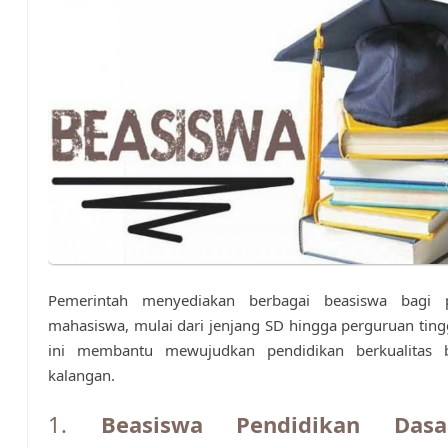
Pemerintah menyediakan berbagai beasiswa bagi p
mahasiswa, mulai dari jenjang SD hingga perguruan ting
ini membantu mewujudkan pendidikan berkualitas 
kalangan.
1.
Beasiswa Pendidikan Das