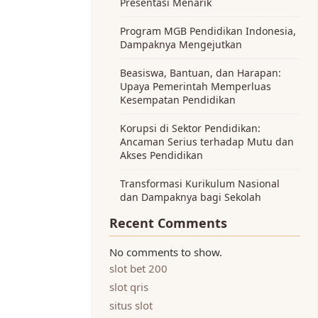
Presentasi Menarik
Program MGB Pendidikan Indonesia,
Dampaknya Mengejutkan
Beasiswa, Bantuan, dan Harapan:
Upaya Pemerintah Memperluas
Kesempatan Pendidikan
Korupsi di Sektor Pendidikan:
Ancaman Serius terhadap Mutu dan
Akses Pendidikan
Transformasi Kurikulum Nasional
dan Dampaknya bagi Sekolah
Recent Comments
No comments to show.
slot bet 200
slot qris
situs slot