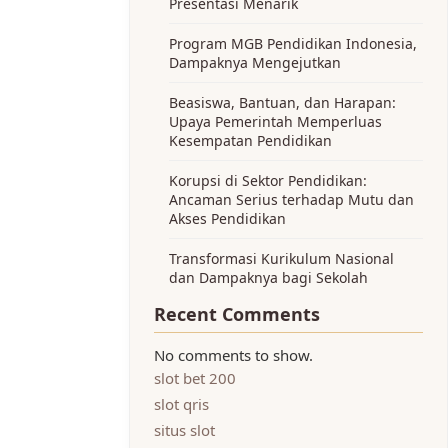
Presentasi Menarik
Program MGB Pendidikan Indonesia,
Dampaknya Mengejutkan
Beasiswa, Bantuan, dan Harapan:
Upaya Pemerintah Memperluas
Kesempatan Pendidikan
Korupsi di Sektor Pendidikan:
Ancaman Serius terhadap Mutu dan
Akses Pendidikan
Transformasi Kurikulum Nasional
dan Dampaknya bagi Sekolah
Recent Comments
No comments to show.
slot bet 200
slot qris
situs slot