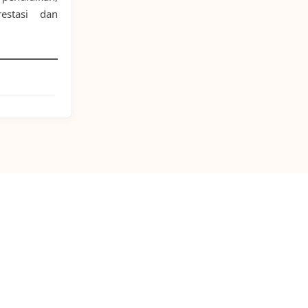
estasi dan