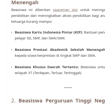
Menengah
Beasiswa ini diberikan
spaceman slot
untuk meringa
pendidikan dan meningkatkan akses pendidikan bagi an
keluarga kurang mampu:
Beasiswa Kartu Indonesia Pintar (KIP):
Bantuan pend
pelajar SD, SMP, dan SMA/SMK.
Beasiswa Prestasi Akademik Sekolah Menengah
kepada siswa berprestasi di tingkat SMP dan SMA.
Beasiswa Khusus Daerah Tertentu:
Beasiswa untuk
wilayah 3T (Terdepan, Terluar, Tertinggal).
2.
Beasiswa Perguruan Tinggi Neg