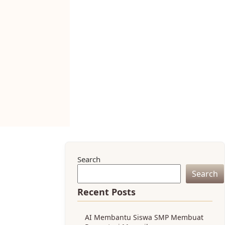
Search
Search
Recent Posts
AI Membantu Siswa SMP Membuat