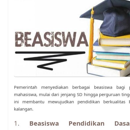
Pemerintah menyediakan berbagai beasiswa bagi p
mahasiswa, mulai dari jenjang SD hingga perguruan ting
ini membantu mewujudkan pendidikan berkualitas 
kalangan.
1.
Beasiswa Pendidikan Das