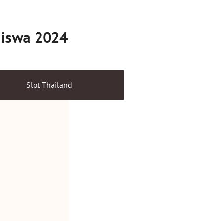
siswa 2024
Slot Thailand