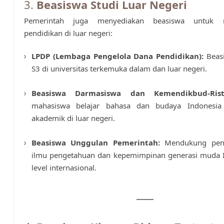
3.
Beasiswa Studi Luar Negeri
Pemerintah juga menyediakan beasiswa untuk m
pendidikan di luar negeri:
LPDP (Lembaga Pengelola Dana Pendidikan):
Beas
S3 di universitas terkemuka dalam dan luar negeri.
Beasiswa Darmasiswa dan Kemendikbud-Rist
mahasiswa belajar bahasa dan budaya Indonesia 
akademik di luar negeri.
Beasiswa Unggulan Pemerintah:
Mendukung pen
ilmu pengetahuan dan kepemimpinan generasi muda I
level internasional.