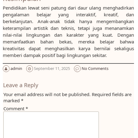
Pendidikan lewat seni patung dari daur ulang menghadirkan
pengalaman belajar yang interaktif, kreatif, dan
berkelanjutan. Anak-anak tidak hanya mengembangkan
keterampilan artistik dan teknis, tetapi juga menanamkan
nilai-nilai lingkungan dan karakter yang kuat. Dengan
memanfaatkan bahan bekas, mereka belajar bahwa
kreativitas dapat menghasilkan karya bernilai sekaligus
memberi dampak positif bagi lingkungan sekitar.
admin
September 11, 2025
No Comments
Leave a Reply
Your email address will not be published.
Required fields are
marked
*
Comment
*