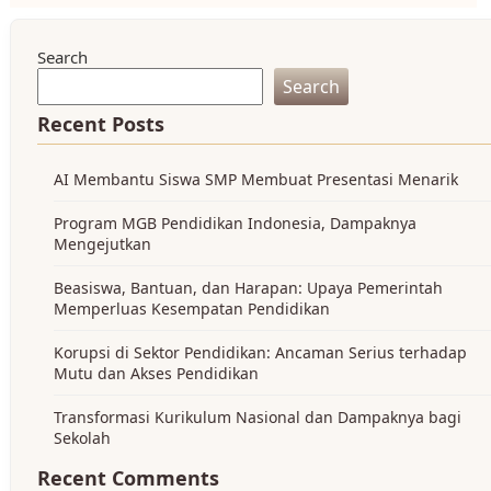
Search
Search
Recent Posts
AI Membantu Siswa SMP Membuat Presentasi Menarik
Program MGB Pendidikan Indonesia, Dampaknya
Mengejutkan
Beasiswa, Bantuan, dan Harapan: Upaya Pemerintah
Memperluas Kesempatan Pendidikan
Korupsi di Sektor Pendidikan: Ancaman Serius terhadap
Mutu dan Akses Pendidikan
Transformasi Kurikulum Nasional dan Dampaknya bagi
Sekolah
Recent Comments