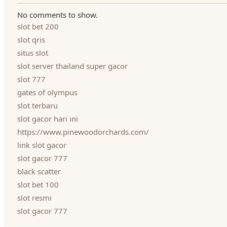
No comments to show.
slot bet 200
slot qris
situs slot
slot server thailand super gacor
slot 777
gates of olympus
slot terbaru
slot gacor hari ini
https://www.pinewoodorchards.com/
link slot gacor
slot gacor 777
black scatter
slot bet 100
slot resmi
slot gacor 777