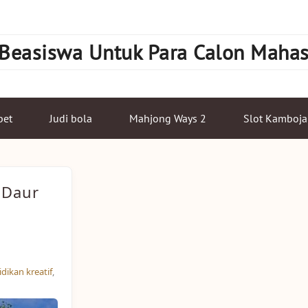
 Beasiswa Untuk Para Calon Maha
bet
Judi bola
Mahjong Ways 2
Slot Kamboja
 Daur
dikan kreatif
,