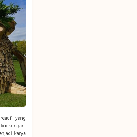
reatif yang
ingkungan.
njadi karya