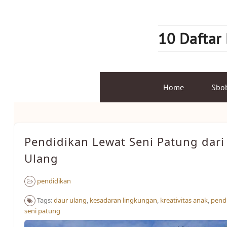
Skip
to
content
10 Daftar
Home
Sbo
Pendidikan Lewat Seni Patung dari
Ulang
pendidikan
Tags:
daur ulang
,
kesadaran lingkungan
,
kreativitas anak
,
pendi
seni patung