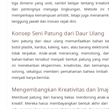
tiga dimensi yang unik, sambil belajar tentang kreativita
dan pentingnya menjaga lingkungan. Metode ini t
memperkaya kemampuan artistik, tetapi juga menanamkan
tanggung jawab dan inovasi sejak dini.
Konsep Seni Patung dari Daur Ulang
Seni patung dari daur ulang memanfaatkan bahan bek
botol plastik, kardus, kaleng, kain, atau barang elektron
tidak terpakai. Anak-anak merancang, memotong, d
bahan-bahan tersebut menjadi bentuk patung yang mena
ini menekankan eksperimen, kreativitas, dan kemamp
solving, sekaligus memberi pemahaman bahwa limbah 
menjadi karya bernilai.
Mengembangkan Kreativitas dan Imaj
Membuat patung dari barang bekas mendorong anak-an
kreatif. Mereka harus membayangkan bentuk akhir dari