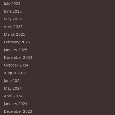
July 2025
June 2025
May 2025
April 2025
March 2025
February 2025
January 2025
December 2024
October 2024
August 2024
June 2024
May 2024
April 2024
January 2024
December 2023