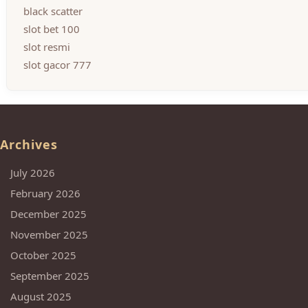
black scatter
slot bet 100
slot resmi
slot gacor 777
Archives
July 2026
February 2026
December 2025
November 2025
October 2025
September 2025
August 2025