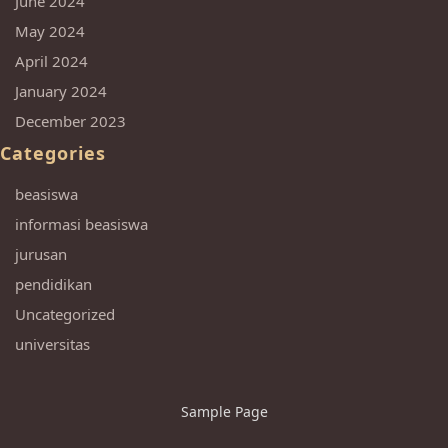
June 2024
May 2024
April 2024
January 2024
December 2023
Categories
beasiswa
informasi beasiswa
jurusan
pendidikan
Uncategorized
universitas
Sample Page