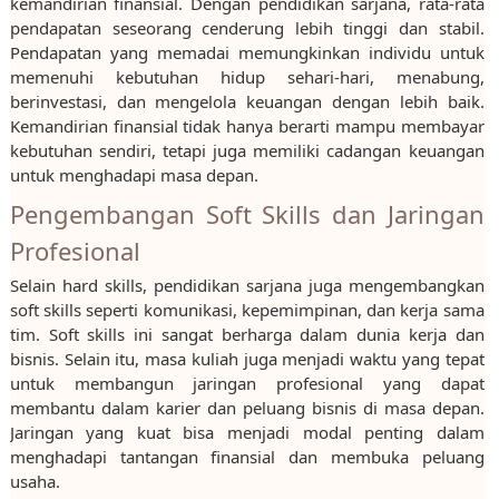
kemandirian finansial. Dengan pendidikan sarjana, rata-rata
pendapatan seseorang cenderung lebih tinggi dan stabil.
Pendapatan yang memadai memungkinkan individu untuk
memenuhi kebutuhan hidup sehari-hari, menabung,
berinvestasi, dan mengelola keuangan dengan lebih baik.
Kemandirian finansial tidak hanya berarti mampu membayar
kebutuhan sendiri, tetapi juga memiliki cadangan keuangan
untuk menghadapi masa depan.
Pengembangan Soft Skills dan Jaringan
Profesional
Selain hard skills, pendidikan sarjana juga mengembangkan
soft skills seperti komunikasi, kepemimpinan, dan kerja sama
tim. Soft skills ini sangat berharga dalam dunia kerja dan
bisnis. Selain itu, masa kuliah juga menjadi waktu yang tepat
untuk membangun jaringan profesional yang dapat
membantu dalam karier dan peluang bisnis di masa depan.
Jaringan yang kuat bisa menjadi modal penting dalam
menghadapi tantangan finansial dan membuka peluang
usaha.