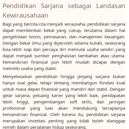
Pendidikan Sarjana sebagai Landasan
Kewirausahaan
Bagi yang bercita-cita menjadi wirausaha, pendidikan sarjana
dapat memberikan bekal yang cukup, terutama dalam hal
pengelolaan bisnis, pemasaran, dan manajemen keuangan.
Dengan bekal ilmu yang diperoleh selama kuliah, seseorang
bisa lebih siap dan percaya diri memulai usaha sendiri yang
dapat menjadi sumber penghasilan tambahan atau utama.
Kemandirian finansial pun lebih mudah dicapai dengan
memiliki usaha yang stabil.
Menyelesaikan pendidikan hingga jenjang sarjana bukan
hanya soal gelar, tetapi tentang membangun fondasi kuat
untuk masa depan finansial yang mandiri dan stabil. Dengan
gelar sarjana, peluang karier yang lebih baik, pendapatan
lebih tinggi, pengembangan soft skills, dan jaringan
profesional yang luas akan mendukung tercapainya
kemandirian finansial. Oleh karena itu, pendidikan sarjana
merupakan investasi penting yang tidak boleh dianggap
remeh dalam perjalanan hidup seseorang.