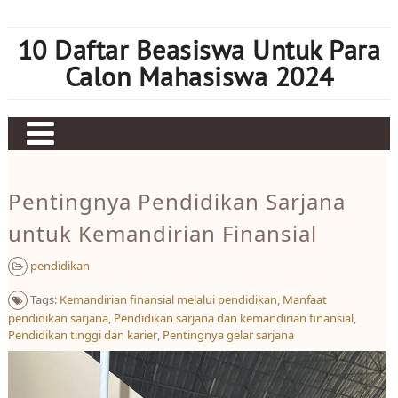
Skip
to
10 Daftar Beasiswa Untuk Para
content
Calon Mahasiswa 2024
Home
Pentingnya Pendidikan Sarjana
Sbobet
untuk Kemandirian Finansial
Judi bola
pendidikan
Mahjong Ways 2
Tags:
Kemandirian finansial melalui pendidikan
,
Manfaat
Slot Kamboja
pendidikan sarjana
,
Pendidikan sarjana dan kemandirian finansial
,
Pendidikan tinggi dan karier
,
Pentingnya gelar sarjana
Slot Thailand