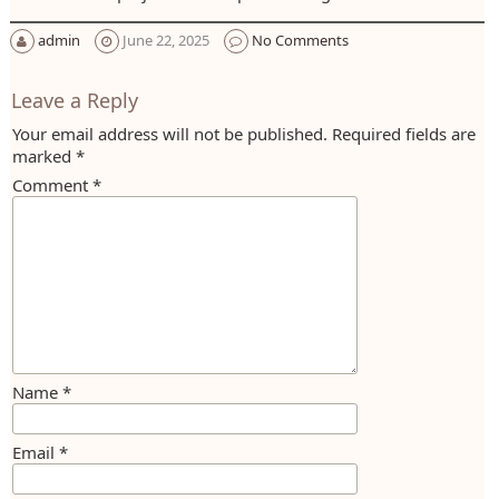
admin
June 22, 2025
No Comments
Leave a Reply
Your email address will not be published.
Required fields are
marked
*
Comment
*
Name
*
Email
*