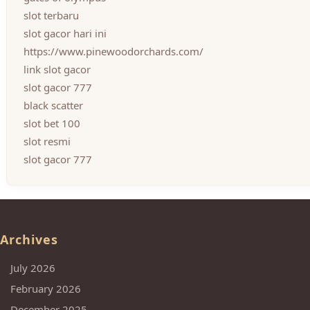
slot terbaru
slot gacor hari ini
https://www.pinewoodorchards.com/
link slot gacor
slot gacor 777
black scatter
slot bet 100
slot resmi
slot gacor 777
Archives
July 2026
February 2026
December 2025