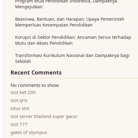
Program MGB Pendidikan Indonesia, Dampaknya
Mengejutkan
Beasiswa, Bantuan, dan Harapan: Upaya Pemerintah
Memperluas Kesempatan Pendidikan
Korupsi di Sektor Pendidikan: Ancaman Serius terhadap
Mutu dan Akses Pendidikan
Transformasi Kurikulum Nasional dan Dampaknya bagi
Sekolah
Recent Comments
No comments to show.
slot bet 200
slot qris
situs slot
slot server thailand super gacor
slot 777
gates of olympus