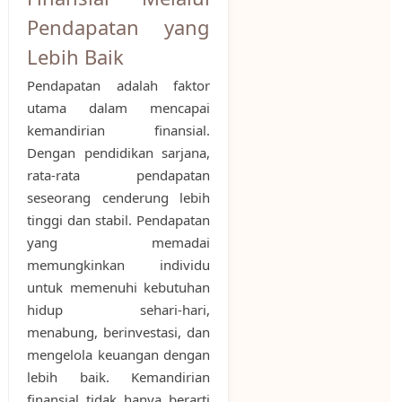
Pendapatan yang
Lebih Baik
Pendapatan adalah faktor
utama dalam mencapai
kemandirian finansial.
Dengan pendidikan sarjana,
rata-rata pendapatan
seseorang cenderung lebih
tinggi dan stabil. Pendapatan
yang memadai
memungkinkan individu
untuk memenuhi kebutuhan
hidup sehari-hari,
menabung, berinvestasi, dan
mengelola keuangan dengan
lebih baik. Kemandirian
finansial tidak hanya berarti