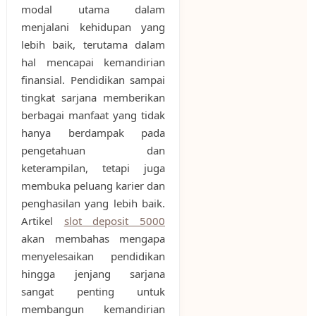
modal utama dalam
menjalani kehidupan yang
lebih baik, terutama dalam
hal mencapai kemandirian
finansial. Pendidikan sampai
tingkat sarjana memberikan
berbagai manfaat yang tidak
hanya berdampak pada
pengetahuan dan
keterampilan, tetapi juga
membuka peluang karier dan
penghasilan yang lebih baik.
Artikel
slot deposit 5000
akan membahas mengapa
menyelesaikan pendidikan
hingga jenjang sarjana
sangat penting untuk
membangun kemandirian