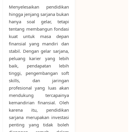
Menyelesaikan pendidikan
hingga jenjang sarjana bukan
hanya soal gelar, tetapi
tentang membangun fondasi
kuat untuk masa depan
finansial yang mandiri dan
stabil. Dengan gelar sarjana,
peluang karier yang lebih
baik, pendapatan lebih
tinggi, pengembangan soft
skills, dan jaringan
profesional yang luas akan
mendukung tercapainya
kemandirian finansial. Oleh
karena itu, pendidikan
sarjana merupakan investasi
penting yang tidak boleh