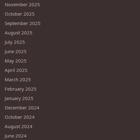
November 2025
October 2025
September 2025
August 2025
July 2025
June 2025
May 2025
April 2025
March 2025
February 2025
January 2025
December 2024
October 2024
August 2024
June 2024