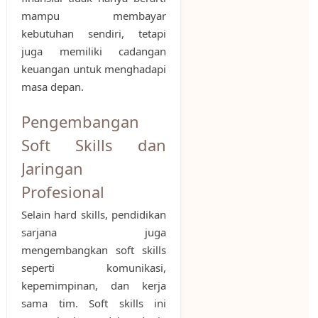
mampu membayar
kebutuhan sendiri, tetapi
juga memiliki cadangan
keuangan untuk menghadapi
masa depan.
Pengembangan
Soft Skills dan
Jaringan
Profesional
Selain hard skills, pendidikan
sarjana juga
mengembangkan soft skills
seperti komunikasi,
kepemimpinan, dan kerja
sama tim. Soft skills ini