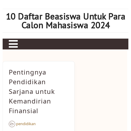
Skip
to
10 Daftar Beasiswa Untuk Para
content
Calon Mahasiswa 2024
Home
Sbobet
Pentingnya
Judi bola
Pendidikan
Sarjana untuk
Mahjong Ways 2
Kemandirian
Slot Kamboja
Finansial
Slot Thailand
pendidikan