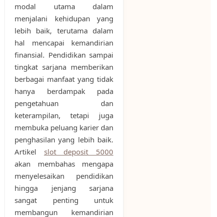
modal utama dalam
menjalani kehidupan yang
lebih baik, terutama dalam
hal mencapai kemandirian
finansial. Pendidikan sampai
tingkat sarjana memberikan
berbagai manfaat yang tidak
hanya berdampak pada
pengetahuan dan
keterampilan, tetapi juga
membuka peluang karier dan
penghasilan yang lebih baik.
Artikel
slot deposit 5000
akan membahas mengapa
menyelesaikan pendidikan
hingga jenjang sarjana
sangat penting untuk
membangun kemandirian