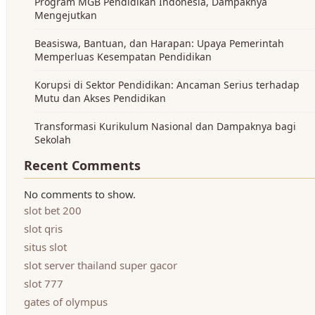
Program MGB Pendidikan Indonesia, Dampaknya
Mengejutkan
Beasiswa, Bantuan, dan Harapan: Upaya Pemerintah
Memperluas Kesempatan Pendidikan
Korupsi di Sektor Pendidikan: Ancaman Serius terhadap
Mutu dan Akses Pendidikan
Transformasi Kurikulum Nasional dan Dampaknya bagi
Sekolah
Recent Comments
No comments to show.
slot bet 200
slot qris
situs slot
slot server thailand super gacor
slot 777
gates of olympus