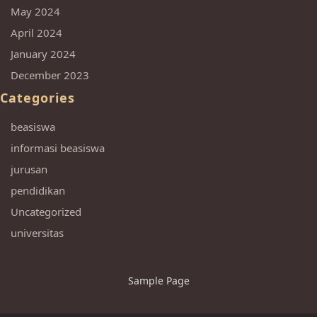
May 2024
April 2024
January 2024
December 2023
Categories
beasiswa
informasi beasiswa
jurusan
pendidikan
Uncategorized
universitas
Sample Page