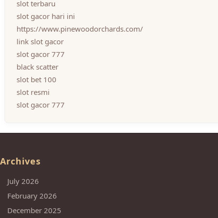
slot terbaru
slot gacor hari ini
https://www.pinewoodorchards.com/
link slot gacor
slot gacor 777
black scatter
slot bet 100
slot resmi
slot gacor 777
Archives
July 2026
February 2026
December 2025