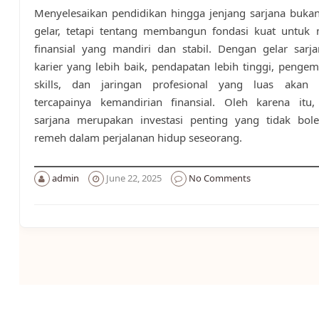
Menyelesaikan pendidikan hingga jenjang sarjana buka
gelar, tetapi tentang membangun fondasi kuat untuk
finansial yang mandiri dan stabil. Dengan gelar sarj
karier yang lebih baik, pendapatan lebih tinggi, penge
skills, dan jaringan profesional yang luas akan
tercapainya kemandirian finansial. Oleh karena itu,
sarjana merupakan investasi penting yang tidak bol
remeh dalam perjalanan hidup seseorang.
admin
June 22, 2025
No Comments