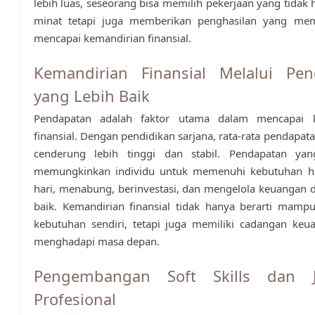
lebih luas, seseorang bisa memilih pekerjaan yang tidak 
minat tetapi juga memberikan penghasilan yang me
mencapai kemandirian finansial.
Kemandirian Finansial Melalui Pen
yang Lebih Baik
Pendapatan adalah faktor utama dalam mencapai k
finansial. Dengan pendidikan sarjana, rata-rata pendapat
cenderung lebih tinggi dan stabil. Pendapatan y
memungkinkan individu untuk memenuhi kebutuhan hi
hari, menabung, berinvestasi, dan mengelola keuangan 
baik. Kemandirian finansial tidak hanya berarti mam
kebutuhan sendiri, tetapi juga memiliki cadangan keu
menghadapi masa depan.
Pengembangan Soft Skills dan J
Profesional