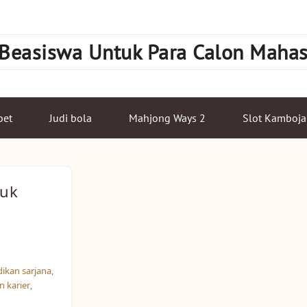
 Beasiswa Untuk Para Calon Maha
bet
Judi bola
Mahjong Ways 2
Slot Kamboja
tuk
ikan sarjana
,
n karier
,