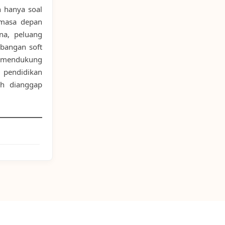
n hanya soal
 masa depan
ana, peluang
mbangan soft
 mendukung
 pendidikan
eh dianggap