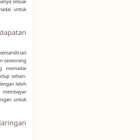
hanya sesuai
madai untuk
dapatan
emandirian
an seseorang
ang memadai
dup sehari-
dengan lebih
pu membayar
angan untuk
aringan