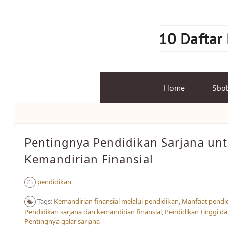
Skip
to
content
10 Daftar
Home
Sbo
Pentingnya Pendidikan Sarjana un
Kemandirian Finansial
pendidikan
Tags:
Kemandirian finansial melalui pendidikan
,
Manfaat pendid
Pendidikan sarjana dan kemandirian finansial
,
Pendidikan tinggi da
Pentingnya gelar sarjana