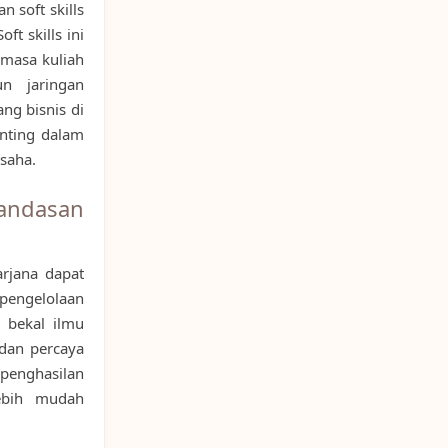
 soft skills
t skills ini
 masa kuliah
n jaringan
ng bisnis di
nting dalam
saha.
andasan
arjana dapat
pengelolaan
 bekal ilmu
 dan percaya
 penghasilan
lebih mudah